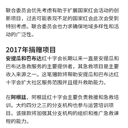
联合委员会优先考虑有助于扩展国家红会活动的创
新项目，过去可能表现不足的国家红会此次会受到
特别考虑。联合委员会也力求确保地域多样性和活
动的广泛性。
2017年捐赠项目
安提瓜和巴布达
红十字会长期以来一直是安提瓜和
巴布达急救服务的主要提供者，其急救项目是主要
收入来源之一。这笔赠款将帮助安提瓜和巴布达红
十字会扩大社区服务范围并且提升救助能力。
在
阿根廷
，阿根廷红十字会主要负责救援和急救培
训。大约四分之三的分支机构也参与运营培训项
目。该拨款将加强其分支机构的组织和推广急救课
程的能力。