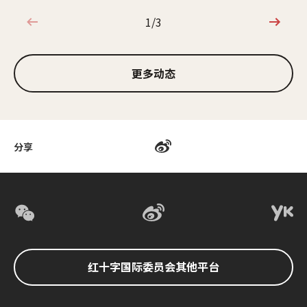
1/3
1/3
更多动态
分享
红十字国际委员会其他平台