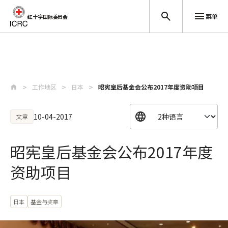
菜单
红十字国际委员会
跳至主要内容
工作地区
日本
昭宪皇后基金会公布2017年度资助项目
10-04-2017
文章
昭宪皇后基金会公布2017年度
资助项目
日本
基金与奖章