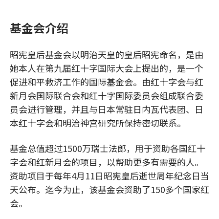
基金会介绍
昭宪皇后基金会以明治天皇的皇后昭宪命名，是由
她本人在第九届红十字国际大会上提出的，是一个
促进和平救济工作的国际基金会。由红十字会与红
新月会国际联合会和红十字国际委员会组成联合委
员会进行管理，并且与日本常驻日内瓦代表团、日
本红十字会和明治神宫研究所保持密切联系。
基金总值超过1500万瑞士法郎，用于资助各国红十
字会和红新月会的项目，以帮助更多有需要的人。
资助项目于每年4月11日昭宪皇后逝世周年纪念日当
天公布。迄今为止，该基金会资助了150多个国家红
会。