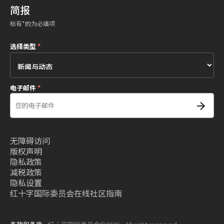
简报
标有*的为必填项
选择类型
*
电子邮件
*
无障碍访问
版权声明
隐私政策
减税政策
隐私设置
红十字国际委员会在线社区指南