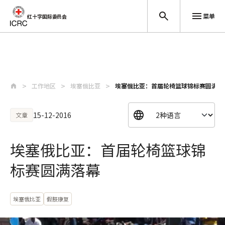
菜单
红十字国际委员会
跳至主要内容
工作地区
埃塞俄比亚
埃塞俄比亚：首届轮椅篮球锦标赛圆满落
15-12-2016
文章
埃塞俄比亚：首届轮椅篮球锦
标赛圆满落幕
埃塞俄比亚
假肢康复