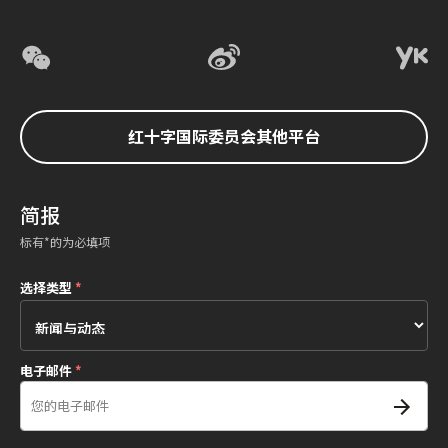
红十字国际委员会其他平台
简报
标有*的为必填项
选择类型
*
电子邮件
*