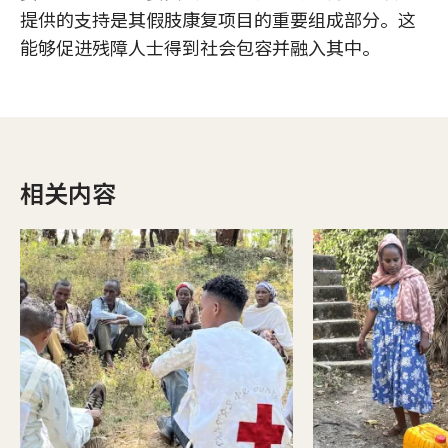
提供的支持是其假肢康复项目的重要组成部分。这
能够促进残障人士得到社会包容并融入其中。
相关内容