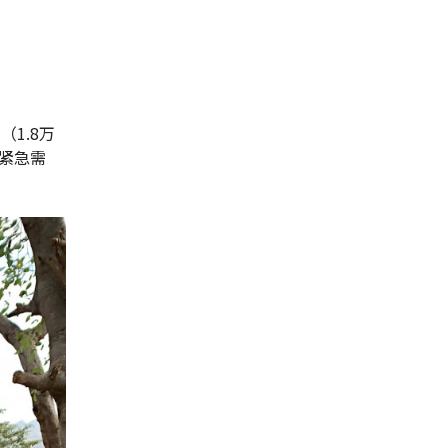
（1.8万
紧急需