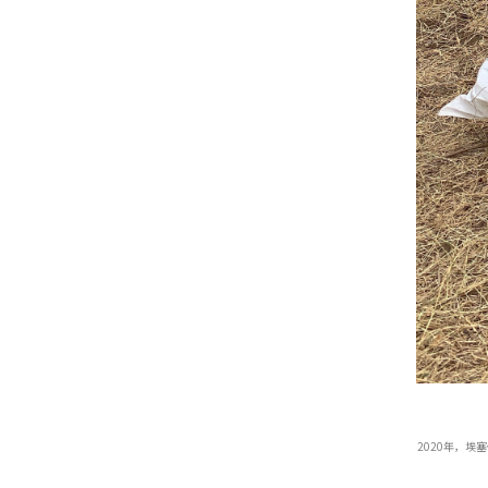
2020年，埃