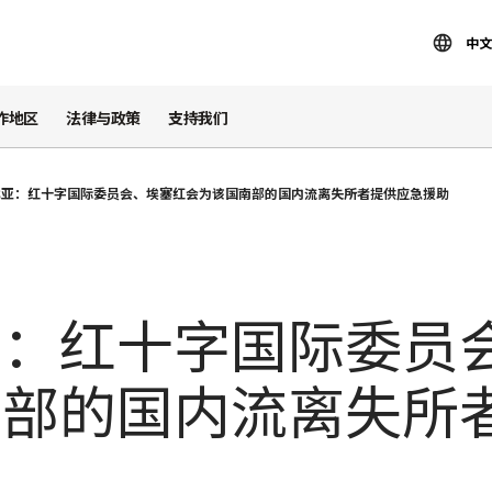
中文
作地区
法律与政策
支持我们
比亚：红十字国际委员会、埃塞红会为该国南部的国内流离失所者提供应急援助
亚：红十字国际委员
南部的国内流离失所