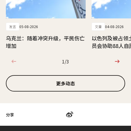
发言
05-08-2026
文章
04-08-2026
乌克兰：随着冲突升级，平民伤亡
以色列及被占领
增加
员会协助88人自
1/3
1/3
更多动态
分享