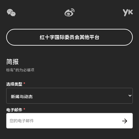
红十字国际委员会其他平台
简报
标有*的为必填项
选择类型
*
电子邮件
*