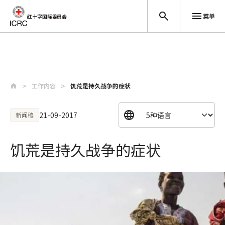
菜单
红十字国际委员会
跳至主要内容
工作内容
饥荒是持久战争的症状
21-09-2017
新闻稿
饥荒是持久战争的症状