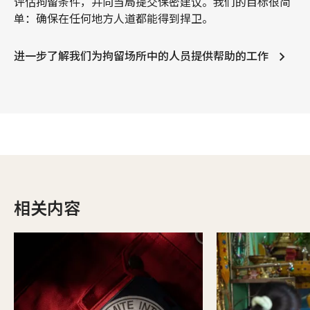
评估拘留条件，并向当局提交保密建议。我们的目标很简
单：确保在任何地方人道都能得到捍卫。
进一步了解我们为拘留场所中的人员提供帮助的工作
相关内容