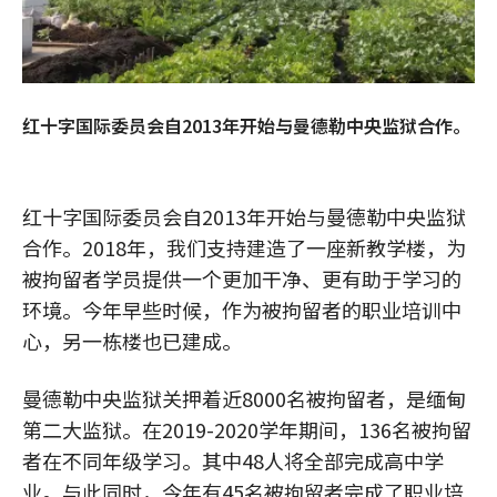
红十字国际委员会自2013年开始与曼德勒中央监狱合作。
红十字国际委员会自2013年开始与曼德勒中央监狱
合作。2018年，我们支持建造了一座新教学楼，为
被拘留者学员提供一个更加干净、更有助于学习的
环境。今年早些时候，作为被拘留者的职业培训中
心，另一栋楼也已建成。
曼德勒中央监狱关押着近8000名被拘留者，是缅甸
第二大监狱。在2019-2020学年期间，136名被拘留
者在不同年级学习。其中48人将全部完成高中学
业。与此同时，今年有45名被拘留者完成了职业培