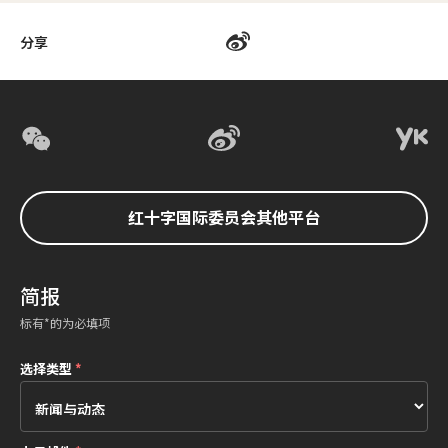
分享
红十字国际委员会其他平台
简报
标有*的为必填项
选择类型
*