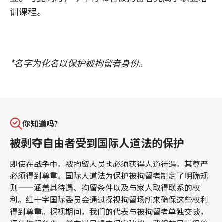
训课程。
*名字为化名以保护被拘留者身份。
你知道吗？
被剥夺自由者受到国际人道法的保护
即使在战争中，被拘留人员也必须获得人道待遇，其尊严
必须得到尊重。国际人道法为保护被拘留者制定了明确规
则——涵盖其待遇、拘留条件以及与家人取得联系的权
利。红十字国际委员会通过探视拘留场所来确保这些权利
得到尊重。探视期间，我们的代表与被拘留者单独交谈，