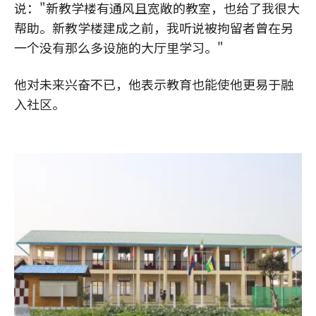
说："新教学楼有通风且宽敞的教室，也给了我很大
帮助。新教学楼建成之前，我听说被拘留者曾在另
一个没有那么多设施的大厅里学习。"
他对未来兴奋不已，他表示教育也能使他更易于融
入社区。