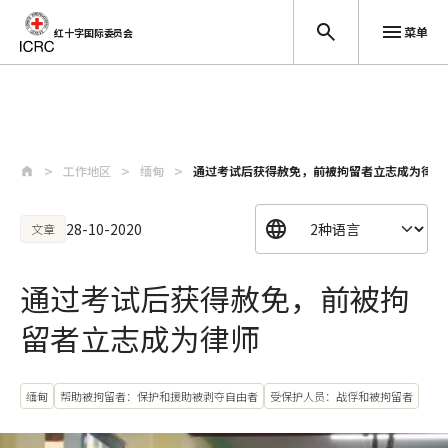
菜单
红十字国际委员会
跳至主要内容
工作地区
缅甸
通过考试后获得赦免，前被拘留者立志成为律师
28-10-2020
文章
通过考试后获得赦免，前被拘
留者立志成为律师
缅甸
帮助被拘留者：保护和援助被剥夺自由者
受保护人员：战俘和被拘留者