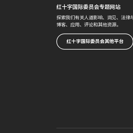
红十字国际委员会专题网站
探索我们有关人道影响、洞见、法律
博客、应用、评论和其他资源。
红十字国际委员会其他平台