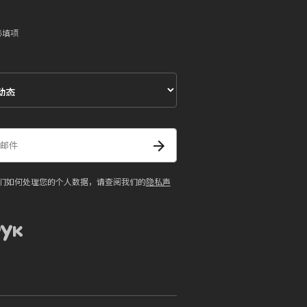
必填项
们如何处理您的个人数据，请查阅我们的
隐私声