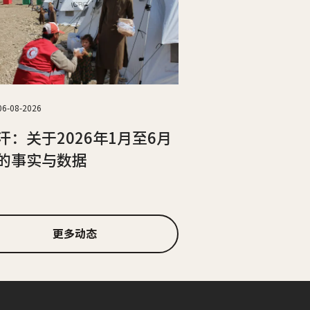
06-08-2026
汗：关于2026年1月至6月
的事实与数据
更多动态