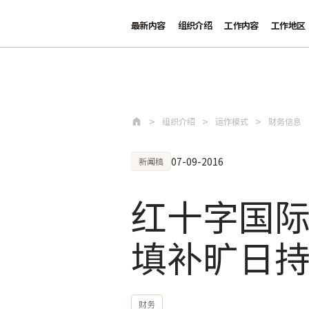
最新内容
组织介绍
工作内容
工作地区
跳至主要内容
组织介绍
运作模式
财务信息
07-09-2016
新闻稿
红十字国际
填补旷日
财务