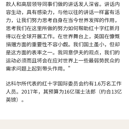
款人和高层领导同事们做的讲话发人深省。讲话内
容生动，具有感染力，与他以往的讲话一样富有活
力，让我们努力思考自身在当今世界发挥的作用，
思考我们在这里所做的努力如何帮助红十字红新月
得以在全球开展工作。在世界舞台上，英国在慷慨
捐赠方面的重要性不容小觑。我们国土虽小，但却
是这方面的表率之一。我同意伊夫的观点，我们的
运动必须而且将会在应对世界上一些最弱势民众的
需求问题上起到带头作用。"
达科尔所代表的红十字国际委员会约有1.6万名工作
人员。2017年，其预算为16亿瑞士法郎（约合13亿
英镑）。