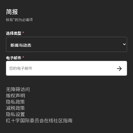
简报
标有*的为必填项
选择类型
*
电子邮件
*
无障碍访问
版权声明
隐私政策
减税政策
隐私设置
红十字国际委员会在线社区指南