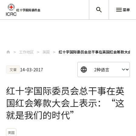
菜单
红十字国际委员会
跳至主要内容
工作地区
英国
红十字国际委员会总干事在英国红会筹款大会上
14-03-2017
文章
红十字国际委员会总干事在英
国红会筹款大会上表示：“这
就是我们的时代”
英国