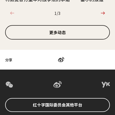
1/3
1/3
更多动态
分享
红十字国际委员会其他平台