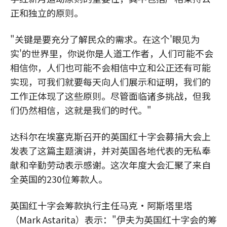
正和独立的原则。
"关键是要充分了解民众的需求。在这个'眼见为
实'的世界里，你说你是人道工作者，人们可能不会
相信你，人们也可能不会相信中立和公正还有可能
实现，可我们就要每天向人们展示和证明，我们的
工作正体现了这些原则。尽管面临诸多挑战，但我
们仍然相信，这就是我们的时代。"
达科尔在埃塞克斯召开的英国红十字会募捐大会上
发表了这篇主题演讲，并对英国各地代表的无私奉
献和辛勤劳动表示感谢。这次年度大会汇聚了来自
全英国的230位筹款人。
英国红十字会筹款执行主任马克•阿斯塔里塔
（Mark Astarita）表示："伊夫为英国红十字会的筹