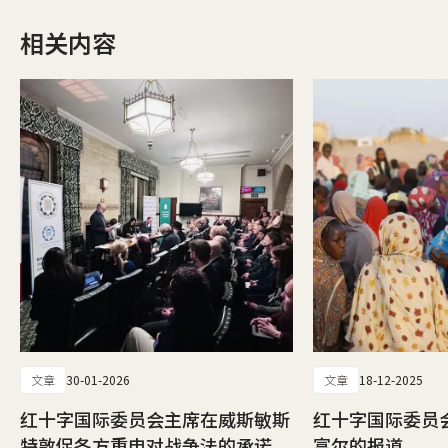
相关内容
文章
30-01-2026
文章
18-12-2025
红十字国际委员会主席在威斯敏斯
红十字国际委员
特敦促各方重申对战争法的承诺
富尔的报道