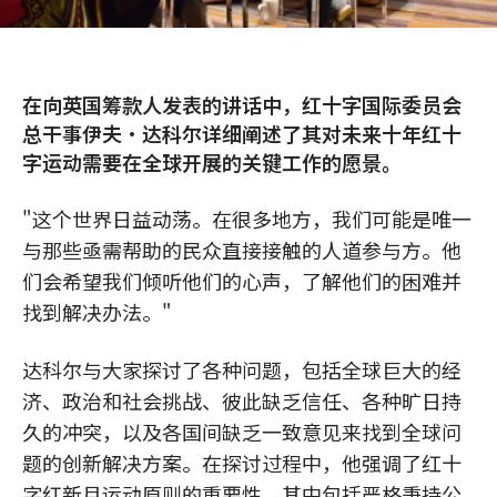
在向英国筹款人发表的讲话中，红十字国际委员会
总干事伊夫·达科尔详细阐述了其对未来十年红十
字运动需要在全球开展的关键工作的愿景。
"这个世界日益动荡。在很多地方，我们可能是唯一
与那些亟需帮助的民众直接接触的人道参与方。他
们会希望我们倾听他们的心声，了解他们的困难并
找到解决办法。"
达科尔与大家探讨了各种问题，包括全球巨大的经
济、政治和社会挑战、彼此缺乏信任、各种旷日持
久的冲突，以及各国间缺乏一致意见来找到全球问
题的创新解决方案。在探讨过程中，他强调了红十
字红新月运动原则的重要性，其中包括严格秉持公