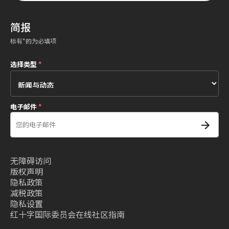
简报
标有*的为必填项
选择类型
*
电子邮件
*
无障碍访问
版权声明
隐私政策
减税政策
隐私设置
红十字国际委员会在线社区指南