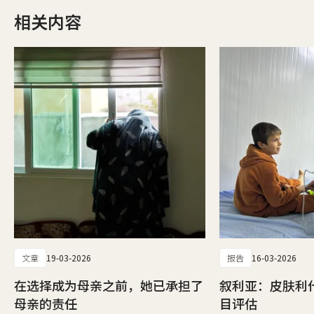
相关内容
文章
19-03-2026
报告
16-03-2026
在选择成为母亲之前，她已承担了
叙利亚：皮肤利
母亲的责任
目评估