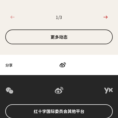
1/3
1/3
更多动态
分享
红十字国际委员会其他平台