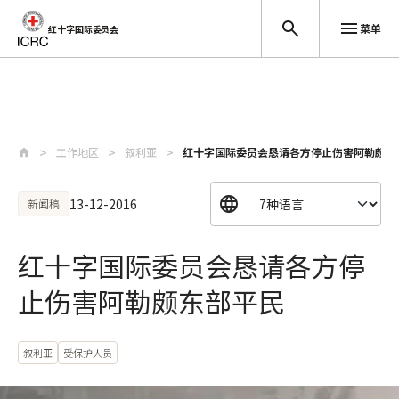
菜单
红十字国际委员会
跳至主要内容
工作地区
叙利亚
红十字国际委员会恳请各方停止伤害阿勒颇东
13-12-2016
新闻稿
红十字国际委员会恳请各方停
止伤害阿勒颇东部平民
叙利亚
受保护人员