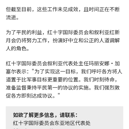
但截至目前，这些工作未见成效，且时间正在不断
流逝。
为了平民的利益，红十字国际委员会和叙利亚红新
月会仍将努力工作，扮演好中立和公正的人道调解
人的角色。
红十字国际委员会叙利亚代表处主任玛丽安娜·加
塞尔表示："为了实现这一目标，我们呼吁各方将人
道置于比军事目标更重要的位置。我们时刻待命，
准备监督秉持平民第一的协议的实施。我们强烈敦
促各方即刻达成协议。"
如欲了解更多信息，请联系：
红十字国际委员会东亚地区代表处