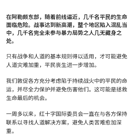
在阿勒颇东部，随着前线逼近，几千名平民的生命
面临危险。战事达到新高潮，整个地区陷入混乱当
中，几千名完全未参与暴力局势之人几无藏身之
处。
只有战争和人道的基本规则得以适用，才可能避免
人道灾难加重，平民丧生进一步增加。
我们敦促各方充分考虑陷于持续战火中的平民的命
运，并尽全力保护并避免伤害他们。这可能是拯救
生命最后的机会。
一周多以来，红十字国际委员会一直在与各方保持
联系以寻找人道解决方案，避免人类苦难愈加深
重。