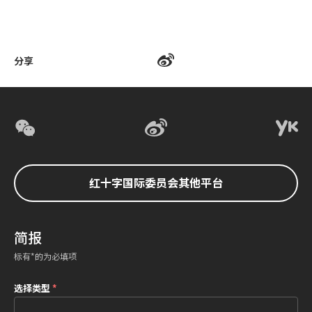
分享
红十字国际委员会其他平台
简报
标有*的为必填项
选择类型
*