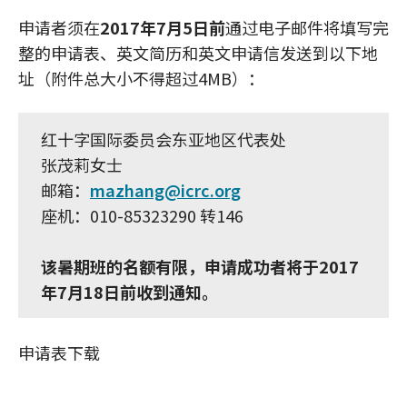
申请者须在
2017年7月5日前
通过电子邮件将填写完
整的申请表、英文简历和英文申请信发送到以下地
址（附件总大小不得超过4MB）：
红十字国际委员会东亚地区代表处
张茂莉女士
邮箱：
mazhang@icrc.org
座机：010-85323290 转146
该暑期班的名额有限，申请成功者将于2017
年7月18日前收到通知。
申请表下载