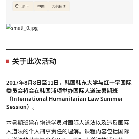
线下
中国
大韩民国
关于此次活动
2017年8月8日至11日，韩国韩东大学与红十字国际
委员会将会在韩国浦项举办国际人道法暑期班
（International Humanitarian Law Summer
Session）。
本暑期班旨在增进学员对国际人道法以及违反国际
人道法的个人刑事责任的理解。课程内容包括国际