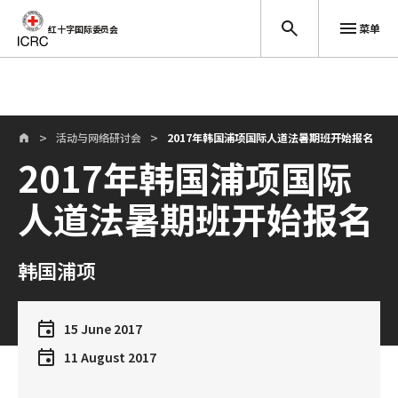
菜单
红十字国际委员会
跳至主要内容
活动与网络研讨会
2017年韩国浦项国际人道法暑期班开始报名
2017年韩国浦项国际
人道法暑期班开始报名
韩国浦项
15 June 2017
11 August 2017