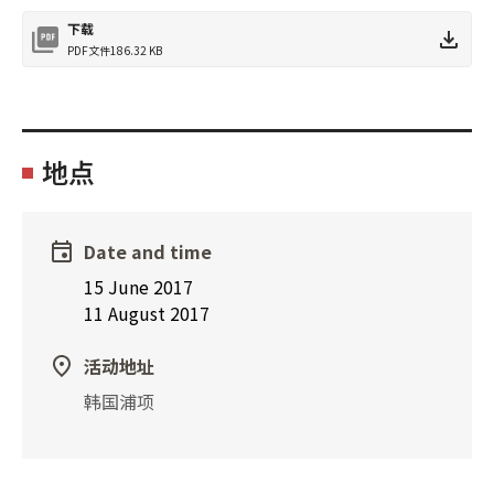
下载
PDF文件
186.32 KB
地点
Date and time
15 June 2017
11 August 2017
活动地址
韩国浦项