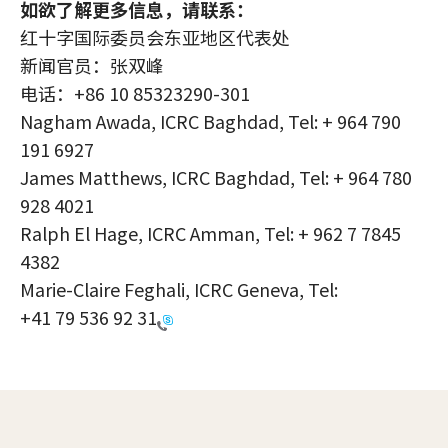
如欲了解更多信息，请联系：
红十字国际委员会东亚地区代表处
新闻官员：张双峰
电话：+86 10 85323290-301
Nagham Awada, ICRC Baghdad, Tel: + 964 790
191 6927
James Matthews, ICRC Baghdad, Tel: + 964 780
928 4021
Ralph El Hage, ICRC Amman, Tel: + 962 7 7845
4382
Marie-Claire Feghali, ICRC Geneva, Tel:
+41 79 536 92 31