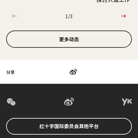
1/3
1/3
更多动态
分享
红十字国际委员会其他平台