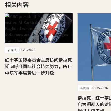
相关内容
新闻稿
11-05-2026
红十字国际委员会主席访问伊拉克
期间呼吁国际社会持续努力，防止
中东军事局势进一步升级
新闻稿
10-05-2026
伊拉克：红十字
启为期两天的访
探讨人道工作