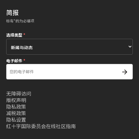
简报
标有*的为必填项
选择类型
*
电子邮件
*
无障碍访问
版权声明
隐私政策
减税政策
隐私设置
红十字国际委员会在线社区指南