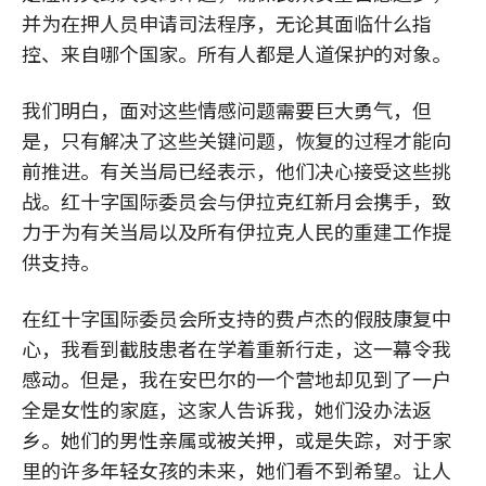
并为在押人员申请司法程序，无论其面临什么指
控、来自哪个国家。所有人都是人道保护的对象。
我们明白，面对这些情感问题需要巨大勇气，但
是，只有解决了这些关键问题，恢复的过程才能向
前推进。有关当局已经表示，他们决心接受这些挑
战。红十字国际委员会与伊拉克红新月会携手，致
力于为有关当局以及所有伊拉克人民的重建工作提
供支持。
在红十字国际委员会所支持的费卢杰的假肢康复中
心，我看到截肢患者在学着重新行走，这一幕令我
感动。但是，我在安巴尔的一个营地却见到了一户
全是女性的家庭，这家人告诉我，她们没办法返
乡。她们的男性亲属或被关押，或是失踪，对于家
里的许多年轻女孩的未来，她们看不到希望。让人