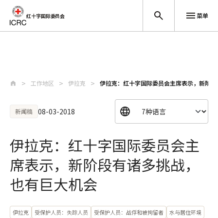
菜单
红十字国际委员会
跳至主要内容
工作地区
伊拉克
伊拉克：红十字国际委员会主席表示，新阶段
08-03-2018
新闻稿
伊拉克：红十字国际委员会主
席表示，新阶段有诸多挑战，
也有巨大机会
伊拉克
受保护人员：失踪人员
受保护人员：战俘和被拘留者
水与居住环境