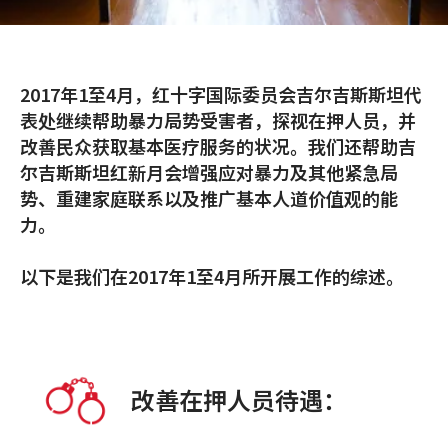
2017年1至4月，红十字国际委员会吉尔吉斯斯坦代
表处继续帮助暴力局势受害者，探视在押人员，并
改善民众获取基本医疗服务的状况。我们还帮助吉
尔吉斯斯坦红新月会增强应对暴力及其他紧急局
势、重建家庭联系以及推广基本人道价值观的能
力。
以下是我们在2017年1至4月所开展工作的综述。
改善在押人员待遇：