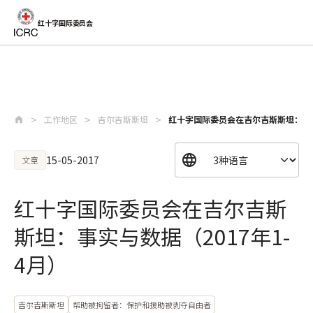
红十字国际委员会
跳至主要内容
工作地区
吉尔吉斯斯坦
红十字国际委员会在吉尔吉斯斯坦：事实与
15-05-2017
文章
红十字国际委员会在吉尔吉斯
斯坦：事实与数据（2017年1-
4月）
吉尔吉斯斯坦
帮助被拘留者：保护和援助被剥夺自由者