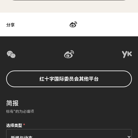
分享
红十字国际委员会其他平台
简报
标有*的为必填项
选择类型
*