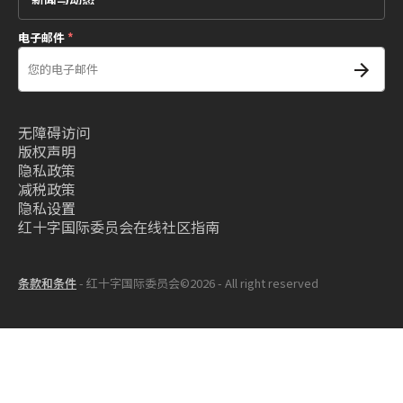
电子邮件
*
无障碍访问
版权声明
隐私政策
减税政策
隐私设置
红十字国际委员会在线社区指南
条款和条件
- 红十字国际委员会©2026 - All right reserved