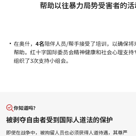
帮助以往暴力局势受害者的活
在奥什，
4名
陪伴人员/帮手接受了培训，以确保将
帮助。红十字国际委员会精神健康和社会心理支持
组织了3次支持小组会。
你知道吗？
被剥夺自由者受到国际人道法的保护
即使在战争中，被拘留人员也必须获得人道待遇，其尊严