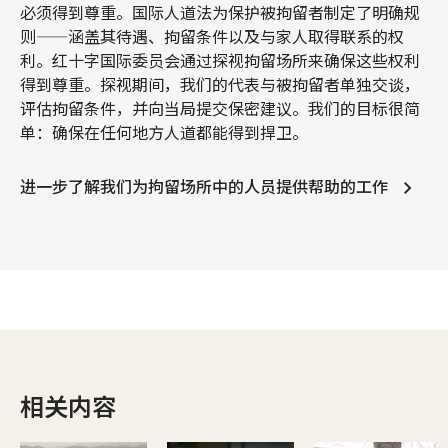
必须得到尊重。国际人道法为保护被拘留者制定了明确规
则——涵盖其待遇、拘留条件以及与家人取得联系的权
利。红十字国际委员会通过探视拘留场所来确保这些权利
得到尊重。探视期间，我们的代表与被拘留者单独交谈，
评估拘留条件，并向当局提交保密建议。我们的目标很简
单：确保在任何地方人道都能得到捍卫。
进一步了解我们为拘留场所中的人员提供帮助的工作
相关内容