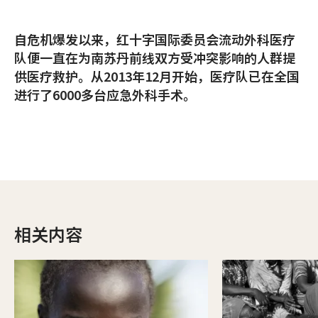
自危机爆发以来，红十字国际委员会流动外科医疗
队便一直在为南苏丹前线双方受冲突影响的人群提
供医疗救护。从2013年12月开始，医疗队已在全国
进行了6000多台应急外科手术。
相关内容