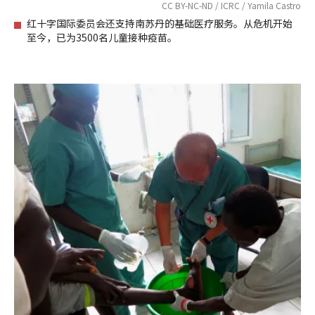
CC BY-NC-ND / ICRC / Yamila Castro
红十字国际委员会还支持南苏丹的基础医疗服务。从危机开始
至今，已为3500名儿童接种疫苗。