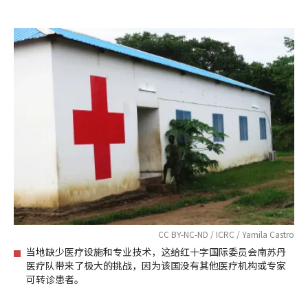
CC BY-NC-ND / ICRC / Yamila Castro
当地缺少医疗设施和专业技术，这给红十字国际委员会南苏丹
医疗队带来了极大的挑战，因为该国没有其他医疗机构或专家
可转诊患者。