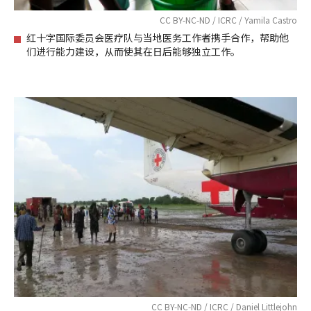
CC BY-NC-ND / ICRC / Yamila Castro
红十字国际委员会医疗队与当地医务工作者携手合作，帮助他
们进行能力建设，从而使其在日后能够独立工作。
CC BY-NC-ND / ICRC / Daniel Littlejohn