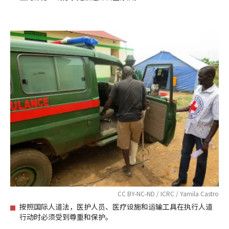
CC BY-NC-ND / ICRC / Yamila Castro
按照国际人道法，医护人员、医疗设施和运输工具在执行人道
行动时必须受到尊重和保护。