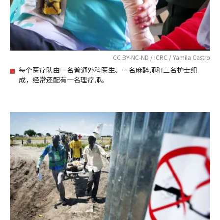
CC BY-NC-ND / ICRC / Yamila Castro
每个医疗队由一名普通外科医生、一名麻醉师和三名护士组
成，经常还配有一名理疗师。