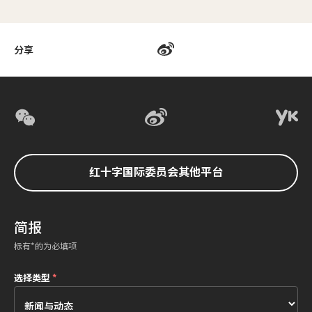
分享
红十字国际委员会其他平台
简报
标有*的为必填项
选择类型
*