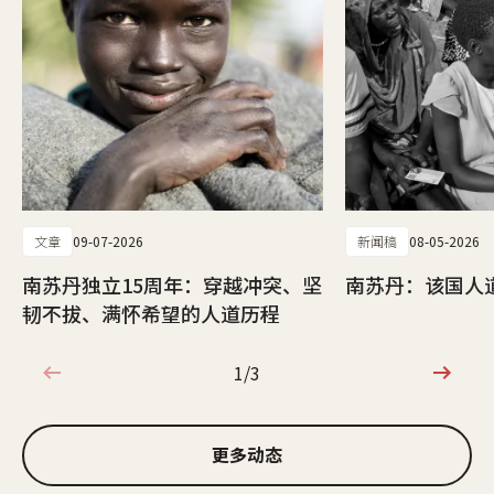
文章
09-07-2026
新闻稿
08-05-2026
南苏丹独立15周年：穿越冲突、坚
南苏丹：该国人
韧不拔、满怀希望的人道历程
1/3
1/3
更多动态