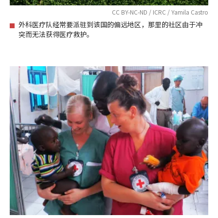
CC BY-NC-ND / ICRC / Yamila Castro
外科医疗队经常要派驻到该国的偏远地区，那里的社区由于冲
突而无法获得医疗救护。