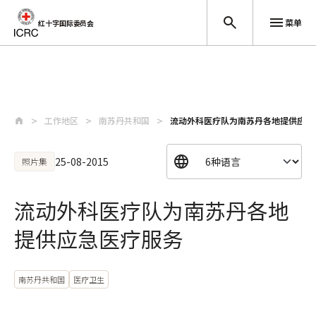
菜单
红十字国际委员会
跳至主要内容
工作地区
南苏丹共和国
流动外科医疗队为南苏丹各地提供应急
25-08-2015
照片集
流动外科医疗队为南苏丹各地
提供应急医疗服务
南苏丹共和国
医疗卫生