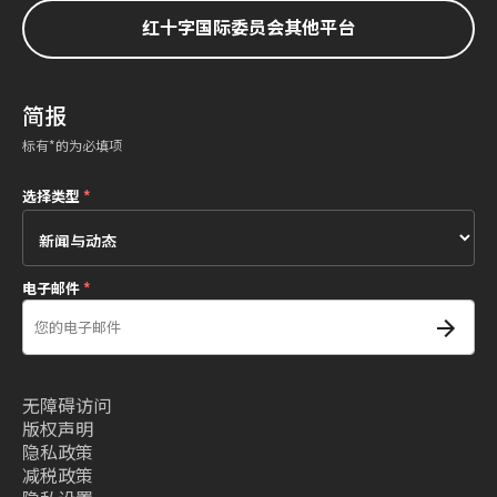
红十字国际委员会其他平台
简报
标有*的为必填项
选择类型
*
电子邮件
*
无障碍访问
版权声明
隐私政策
减税政策