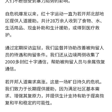
人们不断感受到暴力局势的影响。
自危机爆发以来，红十字运动一直为若开邦北部地
区提供人道援助。共计28万余人收到了食物、水、
生活用品、现金补助和生计援助，或得到医疗救
护。
通过定期探访监狱，我们监督并协助改善被拘留人
员的待遇和拘留条件。我们还从边境两侧收集了
2000多封红十字通信，帮助被拘留人员与亲属恢复
通信。
若开邦人道需求高涨。这是一场旷日持久的危机。
我们致力于长期提供援助，因为满足社区基本需
求、增强其复原力，并提供生计支持有助于提高恢
复和平和稳定的可能性。