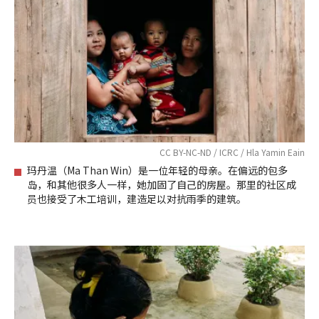
CC BY-NC-ND / ICRC / Hla Yamin Eain
玛丹温（Ma Than Win）是一位年轻的母亲。在偏远的包多
岛，和其他很多人一样，她加固了自己的房屋。那里的社区成
员也接受了木工培训，建造足以对抗雨季的建筑。