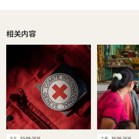
相关内容
发言
03-08-2026
文章
30-06-2026