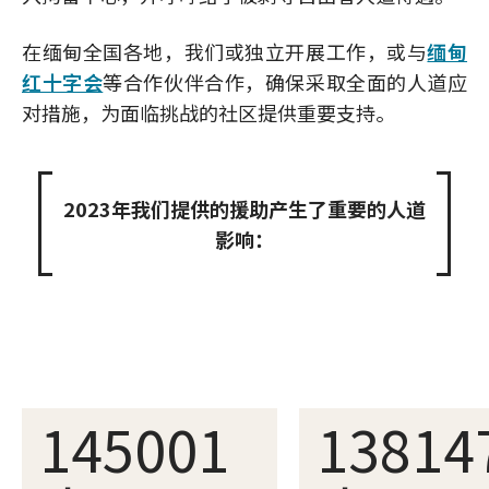
在缅甸全国各地，我们或独立开展工作，或与
缅甸
红十字会
等合作伙伴合作，确保采取全面的人道应
对措施，为面临挑战的社区提供重要支持。
2023年我们提供的援助产生了重要的人道
影响：
145001
13814