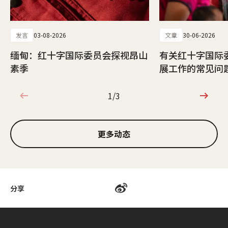
发言
03-08-2026
文章
30-06-2026
缅甸：红十字国际委员会探视昂山
有关红十字国际
素季
展工作的常见问
1/3
1/3
更多动态
分享