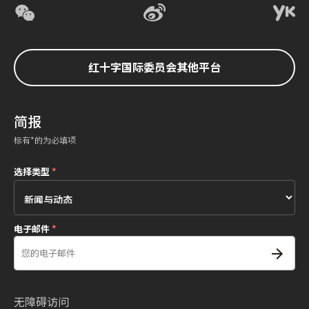
红十字国际委员会其他平台
简报
标有*的为必填项
选择类型
*
电子邮件
*
无障碍访问