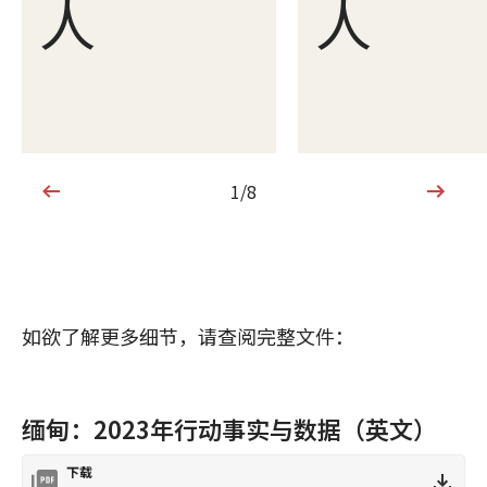
人
人
1/8
1/8
如欲了解更多细节，请查阅完整文件：
缅甸：2023年行动事实与数据（英文）
下载