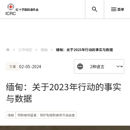
菜单
红十字国际委员会
跳至主要内容
工作地区
缅甸
缅甸：关于2023年行动的事实与数据
02-05-2024
文章
缅甸：关于2023年行动的事实
与数据
缅甸
帮助被拘留者：保护和援助被剥夺自由者