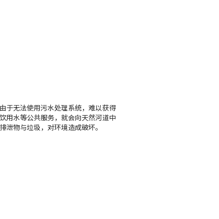
由于无法使用污水处理系统，难以获得
饮用水等公共服务，就会向天然河道中
排泄物与垃圾，对环境造成破坏。