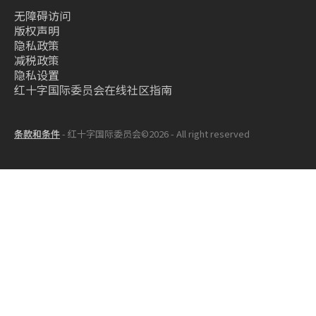
无障碍访问
版权声明
隐私政策
减税政策
隐私设置
红十字国际委员会在线社区指南
条款和条件
- 红十字国际委员会©2026 - All right reserved