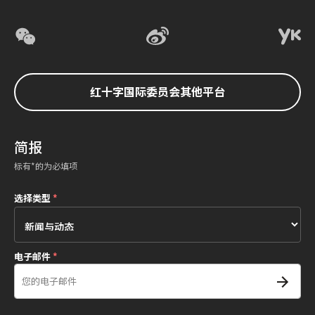
红十字国际委员会其他平台
简报
标有*的为必填项
选择类型
*
电子邮件
*