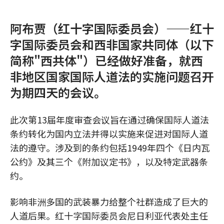
阿布贾（红十字国际委员会）——红十
字国际委员会和西非国家共同体（以下
简称"西共体"）已经做好准备，就西
非地区国家国际人道法的实施问题召开
为期四天的会议。
此次第13届年度审查会议旨在通过确保国际人道法
条约转化为国内立法并得以实施来促进对国际人道
法的遵守。涉及到的条约包括1949年四个《日内瓦
公约》及其三个《附加议定书》，以及特定武器条
约。
影响非洲多国的武装暴力给整个社群造成了巨大的
人道后果。红十字国际委员会尼日利亚代表处主任