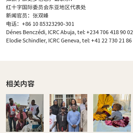
红十字国际委员会东亚地区代表处
新闻官员：张双峰
电话：+86 10 85323290-301
Dénes Benczédi, ICRC Abuja, tel: +234 706 418 90 02
Elodie Schindler, ICRC Geneva, tel: +41 22 730 21 86
相关内容