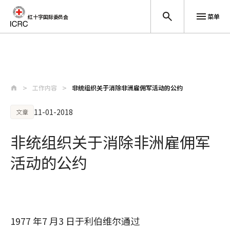
菜单
红十字国际委员会
跳至主要内容
工作内容
非统组织关于消除非洲雇佣军活动的公约
11-01-2018
文章
非统组织关于消除非洲雇佣军
活动的公约
1977 年7 月3 日于利伯维尔通过