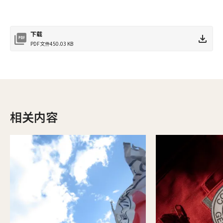
下载
PDF文件
450.03 KB
相关内容