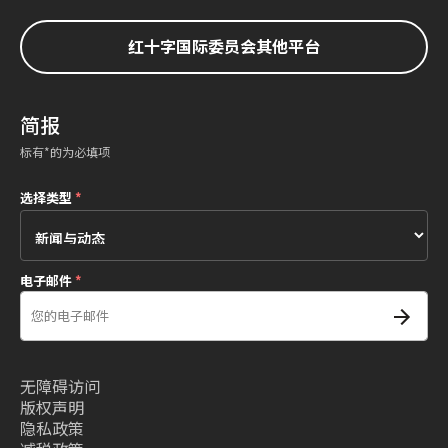
红十字国际委员会其他平台
简报
标有*的为必填项
选择类型
*
电子邮件
*
无障碍访问
版权声明
隐私政策