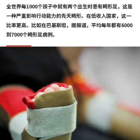
全世界每1000个孩子中就有两个出生时患有畸形足，这是
一种严重影响行动能力的先天畸形。在低收入国家，这一
比率更高。比如在巴基斯坦，据报道，平均每年都有6000
到7000个畸形足病例。