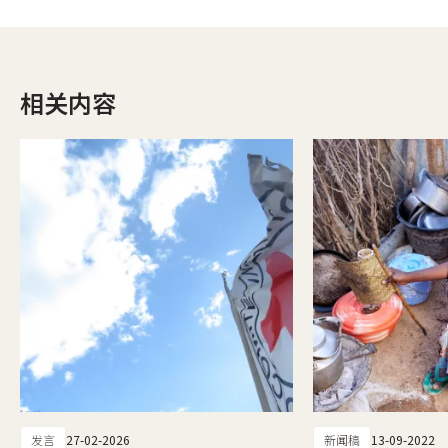
相关内容
发言
27-02-2026
新闻稿
13-09-2022