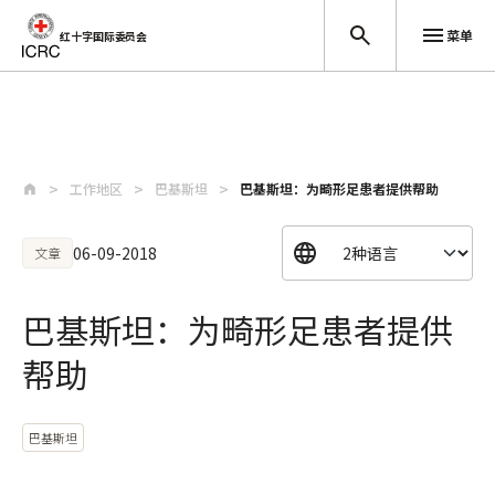
菜单
红十字国际委员会
跳至主要内容
工作地区
巴基斯坦
巴基斯坦：为畸形足患者提供帮助
06-09-2018
文章
巴基斯坦：为畸形足患者提供
帮助
巴基斯坦