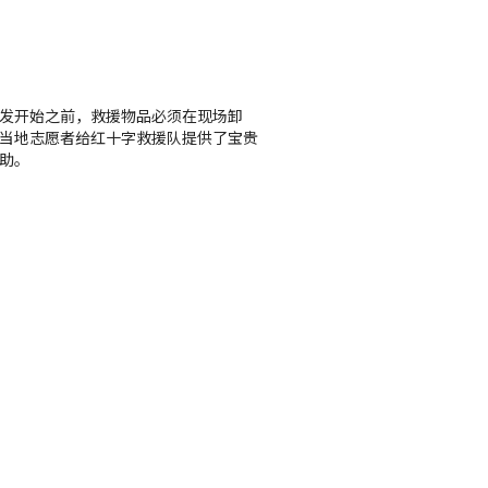
发开始之前，救援物品必须在现场卸
当地志愿者给红十字救援队提供了宝贵
助。