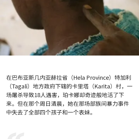
在巴布亚新几内亚赫拉省（Hela Province）特加利
（Tagali）地方政府下辖的卡里塔（Karita）村，一
场屠杀导致18人遇害，珀卡娜却奇迹般地活了下
来。但在那个周日清晨，她在那场部族间暴力事件
中失去了全部四个孩子和一个表妹。