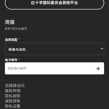
红十字国际委员会其他平台
简报
标有*的为必填项
选择类型
*
电子邮件
*
无障碍访问
版权声明
隐私政策
减税政策
隐私设置