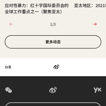
应对性暴力：红十字国际委员会的
亚太地区：202
全球工作重点之一（聚焦亚太）
1/3
1/3
更多动态
分享