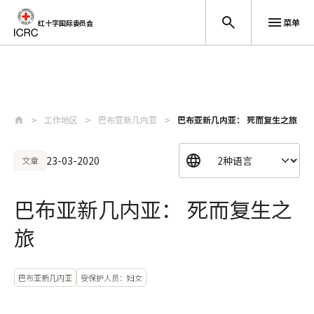
菜单
红十字国际委员会
跳至主要内容
工作地区
巴布亚新几内亚
巴布亚新几内亚： 死而复生之旅
23-03-2020
文章
巴布亚新几内亚： 死而复生之
旅
巴布亚新几内亚
受保护人员：妇女