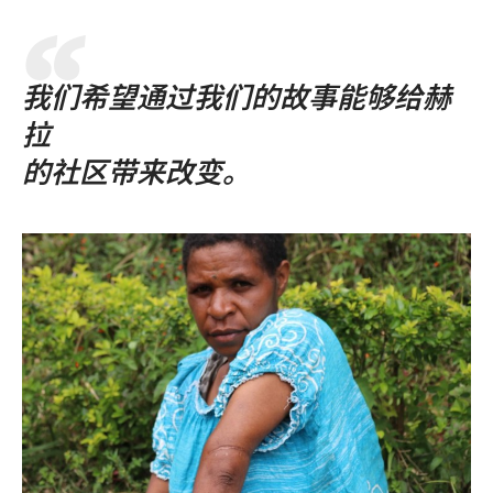
我们希望通过我们的故事能够给赫
拉
的社区带来改变。