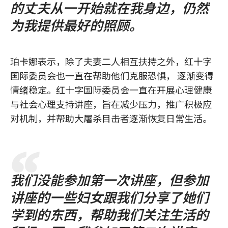
的丈夫从一开始就在我身边，仍然
为我提供最好的照顾。
珀卡娜表示，除了夫妻二人相互扶持之外，红十字
国际委员会也一直在帮助他们克服恐惧， 逐渐变得
情绪稳定。红十字国际委员会一直在开展心理健康
与社会心理支持讲座，旨在减少压力，推广积极应
对机制，并帮助大屠杀目击者逐渐恢复日常生活。
我们没能参加第一次讲座，但参加
讲座的一些妇女跟我们分享了她们
学到的东西，帮助我们关注生活的