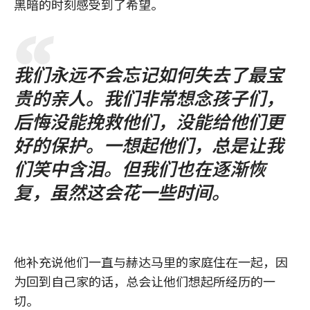
黑暗的时刻感受到了希望。
我们永远不会忘记如何失去了最宝
贵的亲人。我们非常想念孩子们，
后悔没能挽救他们，没能给他们更
好的保护。一想起他们，总是让我
们笑中含泪。但我们也在逐渐恢
复，虽然这会花一些时间。
他补充说他们一直与赫达马里的家庭住在一起，因
为回到自己家的话，总会让他们想起所经历的一
切。