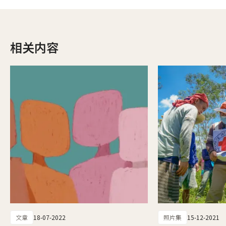
相关内容
文章
18-07-2022
照片集
15-12-2021