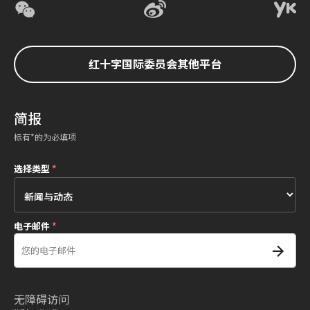
红十字国际委员会其他平台
简报
标有*的为必填项
选择类型
*
电子邮件
*
无障碍访问