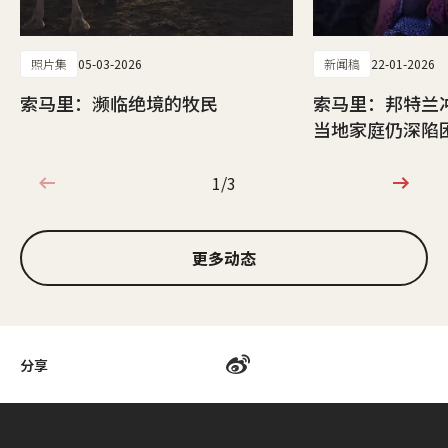
照片集
05-03-2026
新闻稿
22-01-2026
索马里：濒临绝境的牧民
索马里：邦特兰
当地家庭仍深陷
1/3
1/3
更多动态
分享