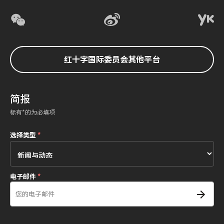
红十字国际委员会其他平台
简报
标有*的为必填项
选择类型
*
电子邮件
*