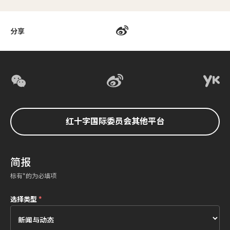
分享
红十字国际委员会其他平台
简报
标有*的为必填项
选择类型
*