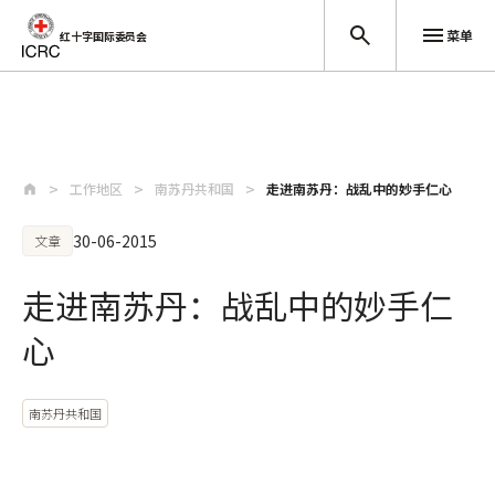
菜单
红十字国际委员会
跳至主要内容
工作地区
南苏丹共和国
走进南苏丹：战乱中的妙手仁心
30-06-2015
文章
走进南苏丹：战乱中的妙手仁
心
南苏丹共和国