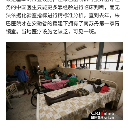
务的中国医生只能更多靠经验进行临床判断，而无
法依据化验室指标进行精标准分析。直到去年，朱
巴医院才在安徽省的援建下拥有了南苏丹第一家胃
镜室。当地医疗设施之缺乏，可见一斑。