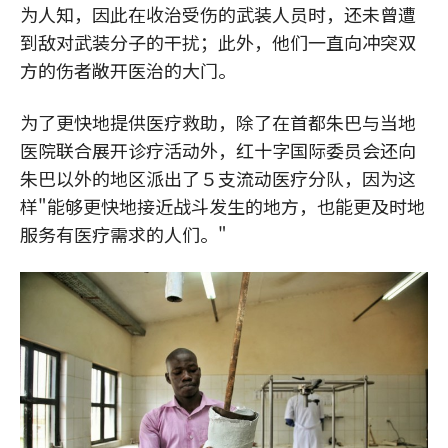
为人知，因此在收治受伤的武装人员时，还未曾遭
到敌对武装分子的干扰；此外，他们一直向冲突双
方的伤者敞开医治的大门。
为了更快地提供医疗救助，除了在首都朱巴与当地
医院联合展开诊疗活动外，红十字国际委员会还向
朱巴以外的地区派出了５支流动医疗分队，因为这
样"能够更快地接近战斗发生的地方，也能更及时地
服务有医疗需求的人们。"