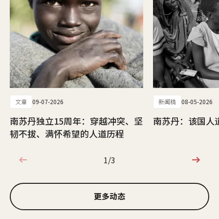
文章
09-07-2026
新闻稿
08-05-2026
南苏丹独立15周年：穿越冲突、坚
南苏丹：该国人
韧不拔、满怀希望的人道历程
1/3
1/3
更多动态