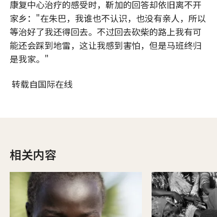
康复中心治疗的感受时，靳加的回答却依旧离不开
家乡："在朱巴，我谁也不认识，也没有亲人，所以
等治好了我还得回去。不过回去砍柴的路上我有可
能还会踩到地雷，这让我感到害怕，但是马班终归
是我家。"
转载自国际在线
相关内容