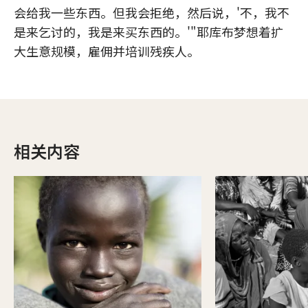
会给我一些东西。但我会拒绝，然后说，'不，我不
是来乞讨的，我是来买东西的。'"耶库布梦想着扩
大生意规模，雇佣并培训残疾人。
相关内容