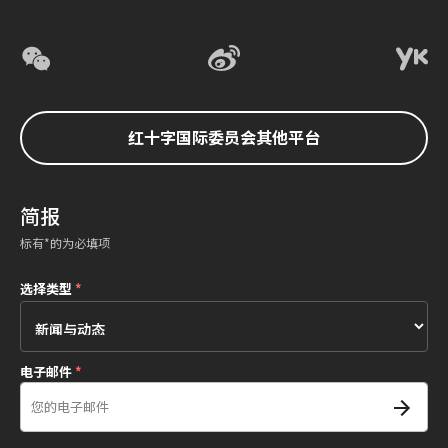
红十字国际委员会其他平台
简报
标有*的为必填项
选择类型
*
电子邮件
*