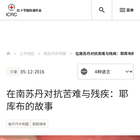
菜单
红十字国际委员会
跳至主要内容
工作地区
南苏丹共和国
在南苏丹对抗苦难与残疾：耶库布的故
05-12-2016
文章
在南苏丹对抗苦难与残疾：耶
库布的故事
南苏丹共和国
假肢康复