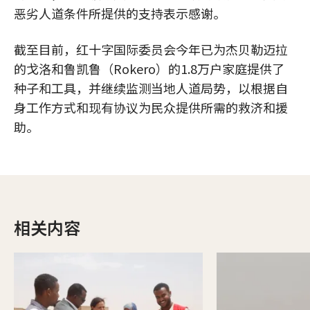
恶劣人道条件所提供的支持表示感谢。
截至目前，红十字国际委员会今年已为杰贝勒迈拉
的戈洛和鲁凯鲁（Rokero）的1.8万户家庭提供了
种子和工具，并继续监测当地人道局势，以根据自
身工作方式和现有协议为民众提供所需的救济和援
助。
相关内容