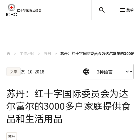
菜单
红十字国际委员会
跳至主要内容
工作地区
苏丹
苏丹：红十字国际委员会为达尔富尔的3000多
29-10-2018
文章
苏丹：红十字国际委员会为达
尔富尔的3000多户家庭提供食
品和生活用品
苏丹