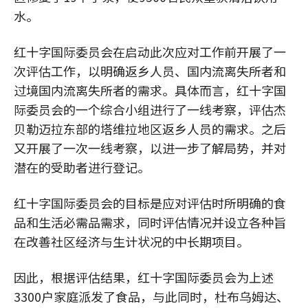
水。
红十字国际委员会在启动此次应对工作前开展了一
次评估工作，以明确返乡人员、国内流离失所者和
过境国内流离失所者的需求。具体而言，红十字国
际委员会的一个综合小组进行了一线考察，评估杰
贝勒迈拉东部的塔维拉地区返乡人员的需求。之后
又开展了一次一线考察，以进一步了解局势，并对
潜在的受助者进行登记。
红十字国际委员会的目标是应对评估时所明确的食
品和生活必需品需求，同时评估情况并设立各种旨
在改善社区经济与生计状况的中长期项目。
因此，根据评估结果，红十字国际委员会为上述
3300户家庭派发了食品，与此同时，杜布乌姆达、