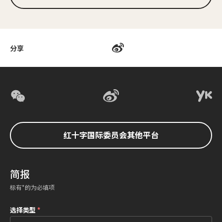
分享
红十字国际委员会其他平台
简报
标有*的为必填项
选择类型
*