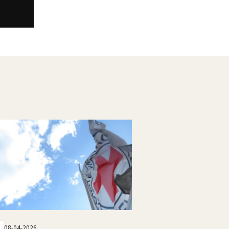
08-04-2026