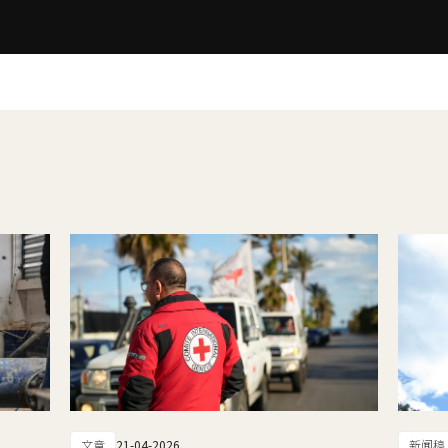
文章
21-04-2026
新闻稿