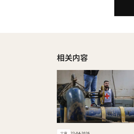
相关内容
文章
22-04-2026