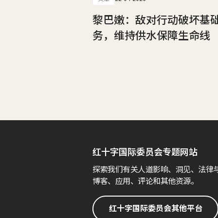
黎巴嫩：敌对行动破坏基
务，维持供水保障生命线
红十字国际委员会专题网站
探索我们有关人道影响、洞见、法律
博客、应用、评论和其他资源。
红十字国际委员会其他平台