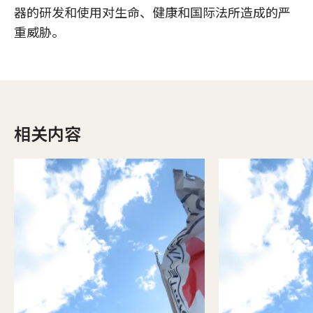
器的研发和使用对生命、健康和国际法所造成的严
重威胁。
相关内容