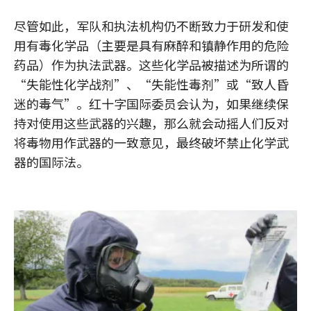
尽管如此，军队和执法机构仍不断致力于研发和使
用有毒化学品（主要是具有麻醉和镇静作用的危险
药品）作为执法武器。这些化学品被描述为所谓的
“失能性化学战剂”、“失能性毒剂”或“致人昏
迷的毒气”。红十字国际委员会认为，如果继续保
持对使用这些武器的兴趣，那么就会动摇人们反对
将毒物用作武器的一致意见，最终破坏禁止化学武
器的国际法。