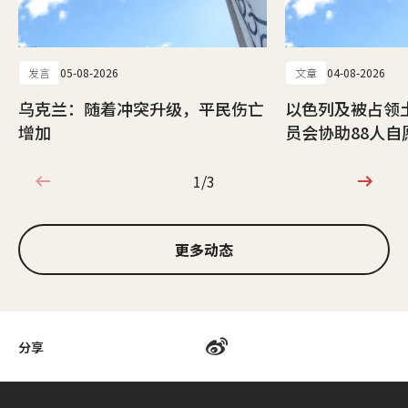
发言
05-08-2026
文章
04-08-2026
乌克兰：随着冲突升级，平民伤亡
以色列及被占领
增加
员会协助88人自
1/3
1/3
更多动态
分享