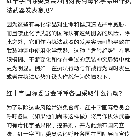
红十字国际委员会为何对将有毒化学品用作执
法武器发表意见？
因为这些有毒化学品对生命和健康造成严重威胁，
而且禁止化学武器的国际法有遭到削弱的风险，除
此之外，它们作为执法武器的发展实际可能导致在
武装冲突中使用化学武器。这种“危险趋势”在界
限模糊、不断变化和存在争议的武装冲突局势中就
更为明显。例如，在执法行动与作战行为同时发生
或者在执法局势升级为作战行为的情况下。
红十字国际委员会呼呼各国采取什么行动？
为了消除这些风险并避免含糊，红十字国际委员会
呼吁各国（如果他们尚未这样做）将用作执法武器
的有毒化学品只限于控暴剂，并为此颁布国内立
法。红十字国际委员会还呼吁各国在国际层面宣传