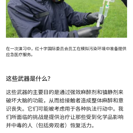
在一次演习中，红十字国际委员会员工在模拟污染环境中准备提供
应急医疗服务。
这些武器是什么？
这些武器的主要目的是通过强效麻醉剂和镇静剂来
破坏大脑的功能，从而给接触者造成整体麻醉和意
识丧失。它们可能被考虑用于各种执法行动中。我
们所面临的挑战是提供治疗让那些受到化学品影响
并中毒的人（包括旁观者）恢复活力。