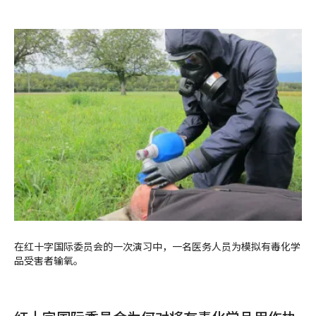
在红十字国际委员会的一次演习中，一名医务人员为模拟有毒化学
品受害者输氧。