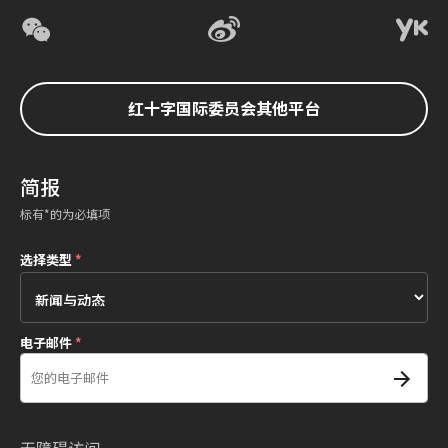
红十字国际委员会其他平台
简报
标有*的为必填项
选择类型
*
电子邮件
*