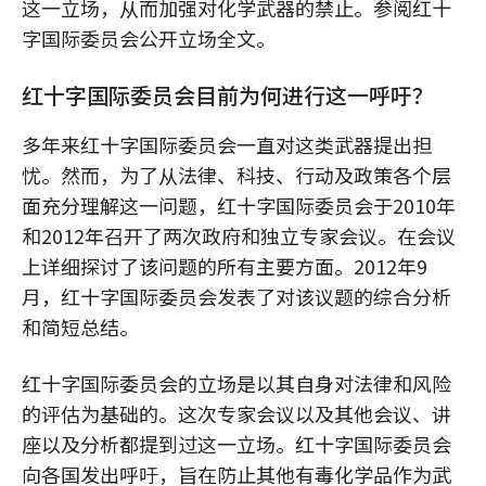
这一立场，从而加强对化学武器的禁止。参阅红十
字国际委员会公开立场全文。
红十字国际委员会目前为何进行这一呼吁？
多年来红十字国际委员会一直对这类武器提出担
忧。然而，为了从法律、科技、行动及政策各个层
面充分理解这一问题，红十字国际委员会于2010年
和2012年召开了两次政府和独立专家会议。在会议
上详细探讨了该问题的所有主要方面。2012年9
月，红十字国际委员会发表了对该议题的综合分析
和简短总结。
红十字国际委员会的立场是以其自身对法律和风险
的评估为基础的。这次专家会议以及其他会议、讲
座以及分析都提到过这一立场。红十字国际委员会
向各国发出呼吁，旨在防止其他有毒化学品作为武