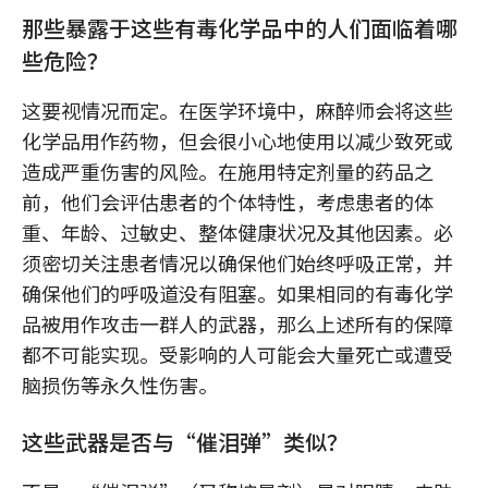
那些暴露于这些有毒化学品中的人们面临着哪
些危险？
这要视情况而定。在医学环境中，麻醉师会将这些
化学品用作药物，但会很小心地使用以减少致死或
造成严重伤害的风险。在施用特定剂量的药品之
前，他们会评估患者的个体特性，考虑患者的体
重、年龄、过敏史、整体健康状况及其他因素。必
须密切关注患者情况以确保他们始终呼吸正常，并
确保他们的呼吸道没有阻塞。如果相同的有毒化学
品被用作攻击一群人的武器，那么上述所有的保障
都不可能实现。受影响的人可能会大量死亡或遭受
脑损伤等永久性伤害。
这些武器是否与“催泪弹”类似？