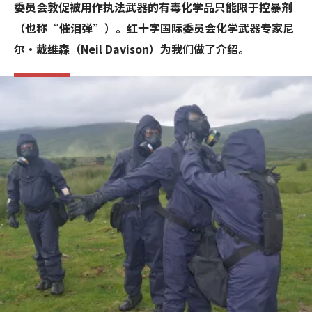
委员会敦促被用作执法武器的有毒化学品只能限于控暴剂
（也称“催泪弹”）。红十字国际委员会化学武器专家尼
尔·戴维森（Neil Davison）为我们做了介绍。