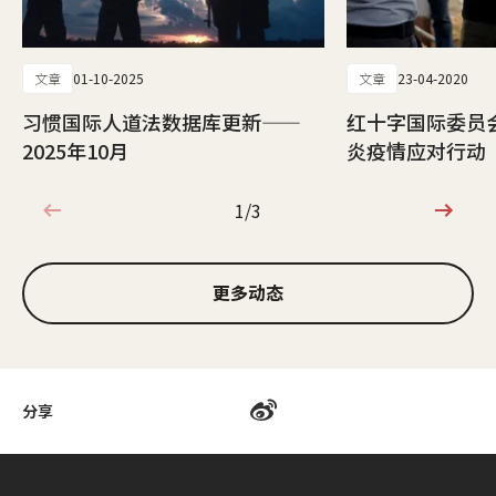
文章
01-10-2025
文章
23-04-2020
习惯国际人道法数据库更新——
红十字国际委员
2025年10月
炎疫情应对行动
1/3
1/3
更多动态
分享