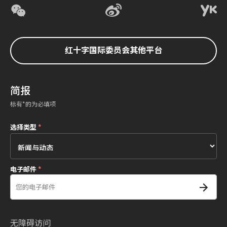
红十字国际委员会其他平台
简报
标有*的为必填项
选择类型
*
电子邮件
*
无障碍访问