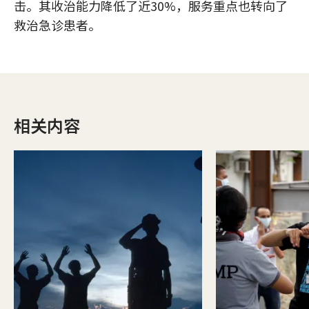
击。其收治能力降低了近30%，服务重点也转向了
救治急诊患者。
相关内容