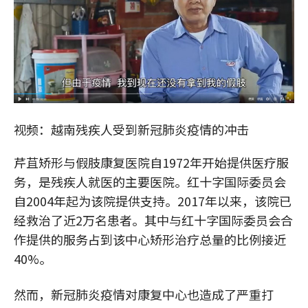
视频：越南残疾人受到新冠肺炎疫情的冲击
芹苴矫形与假肢康复医院自1972年开始提供医疗服
务，是残疾人就医的主要医院。红十字国际委员会
自2004年起为该院提供支持。2017年以来，该院已
经救治了近2万名患者。其中与红十字国际委员会合
作提供的服务占到该中心矫形治疗总量的比例接近
40%。
然而，新冠肺炎疫情对康复中心也造成了严重打