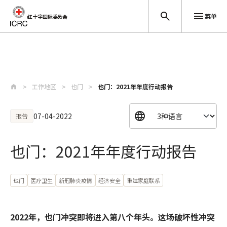
菜单
红十字国际委员会
跳至主要内容
工作地区
也门
也门：2021年年度行动报告
07-04-2022
报告
也门：2021年年度行动报告
也门
医疗卫生
新冠肺炎疫情
经济安全
重建家庭联系
2022年，也门冲突即将进入第八个年头。这场破坏性冲突