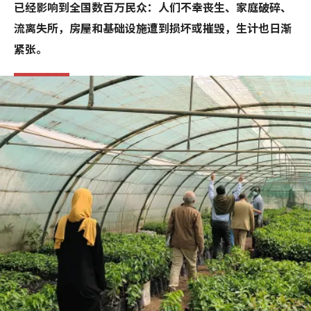
已经影响到全国数百万民众：人们不幸丧生、家庭破碎、
流离失所，房屋和基础设施遭到损坏或摧毁，生计也日渐
紧张。