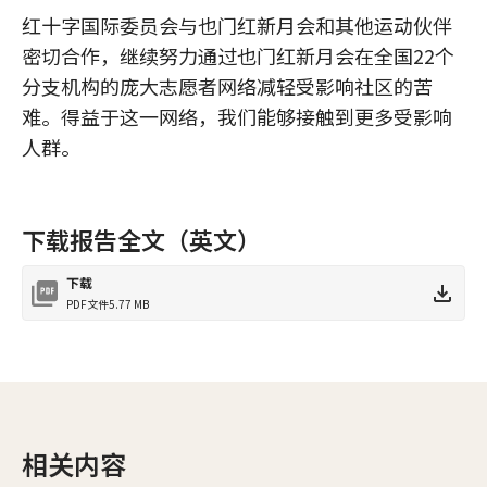
红十字国际委员会与也门红新月会和其他运动伙伴
密切合作，继续努力通过也门红新月会在全国22个
分支机构的庞大志愿者网络减轻受影响社区的苦
难。得益于这一网络，我们能够接触到更多受影响
人群。
下载报告全文（英文）
下载
PDF文件
5.77 MB
相关内容