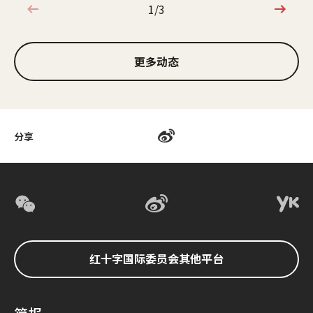
1/3
1/3
更多动态
分享
红十字国际委员会其他平台