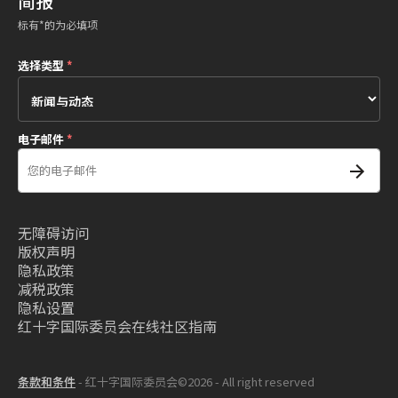
简报
标有*的为必填项
选择类型
*
电子邮件
*
无障碍访问
版权声明
隐私政策
减税政策
隐私设置
红十字国际委员会在线社区指南
条款和条件
- 红十字国际委员会©2026 - All right reserved