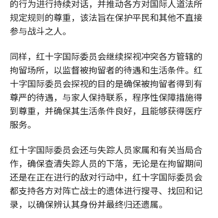
的行为进行持续对话，并推动各方对国际人道法所
规定规则的尊重，该法旨在保护平民和其他不直接
参与战斗之人。
同样，红十字国际委员会继续探视冲突各方管辖的
拘留场所，以监督被拘留者的待遇和生活条件。红
十字国际委员会探视的目的是确保被拘留者得到有
尊严的待遇，与家人保持联系，程序性保障措施得
到尊重，并确保其生活条件良好，且能够获得医疗
服务。
红十字国际委员会还与失踪人员家属和有关当局合
作，确保查清失踪人员的下落，无论是在拘留期间
还是在正在进行的敌对行动中，红十字国际委员会
都支持各方对阵亡战士的遗体进行搜寻、找回和记
录，以确保辨认其身份并最终归还遗属。