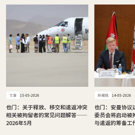
文章
15-05-2026
新闻稿
14-05-2026
也门：关于释放、移交和遣返冲突
也门：安曼协议
相关被拘留者的常见问题解答——
委员会将启动被
2026年5月
与遣返的筹备工