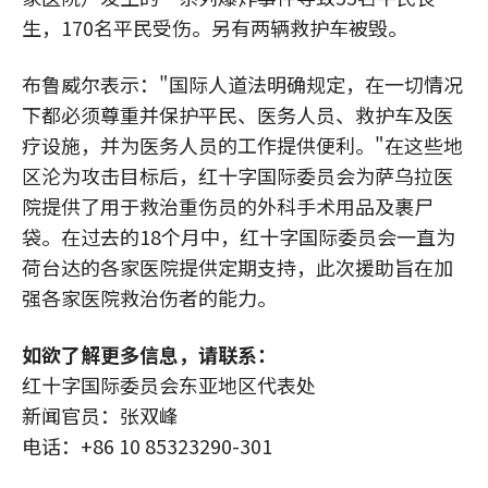
生，170名平民受伤。另有两辆救护车被毁。
布鲁威尔表示："国际人道法明确规定，在一切情况
下都必须尊重并保护平民、医务人员、救护车及医
疗设施，并为医务人员的工作提供便利。"在这些地
区沦为攻击目标后，红十字国际委员会为萨乌拉医
院提供了用于救治重伤员的外科手术用品及裹尸
袋。在过去的18个月中，红十字国际委员会一直为
荷台达的各家医院提供定期支持，此次援助旨在加
强各家医院救治伤者的能力。
如欲了解更多信息，请联系：
红十字国际委员会东亚地区代表处
新闻官员：张双峰
电话：+86 10 85323290-301