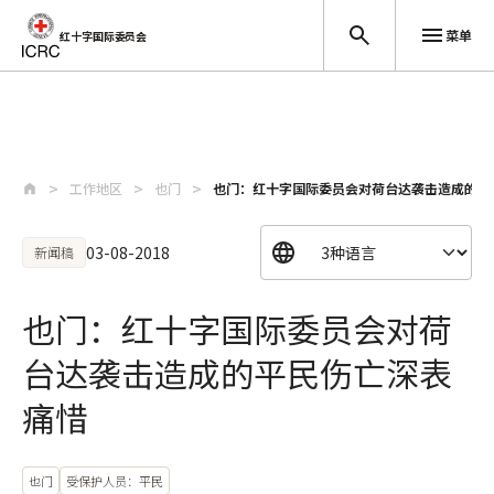
菜单
红十字国际委员会
跳至主要内容
工作地区
也门
也门：红十字国际委员会对荷台达袭击造成的平
03-08-2018
新闻稿
也门：红十字国际委员会对荷
台达袭击造成的平民伤亡深表
痛惜
也门
受保护人员：平民