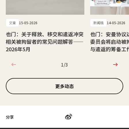
文章
15-05-2026
新闻稿
14-05-2026
也门：关于释放、移交和遣返冲突
也门：安曼协议
相关被拘留者的常见问题解答——
委员会将启动被
2026年5月
与遣返的筹备工
1/3
1/3
更多动态
分享