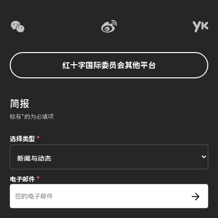
红十字国际委员会其他平台
简报
标有*的为必填项
选择类型
*
电子邮件
*