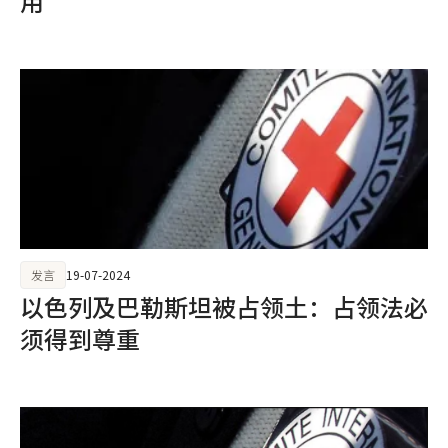
用
发言
19-07-2024
以色列及巴勒斯坦被占领土：占领法必
须得到尊重