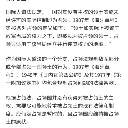
国际人道法规定，一国对其没有主权的领土实施未
经许可的实际控制即为占领。1907年《海牙章程》
第42条对占领的定义如下：“领土如实际上被置于
敌军当局的权力之下，即被视为被占领的领土。占
领只适用于该当局建立并行使其权力的地域。”
作为国际人道法的一个分支，占领法规制敌军部分
或全部占领一国领土的行为。1907年《海牙章
程》、1949年《日内瓦第四公约》及其1977年《第
一附加议定书》均包含规制占领问题的法律条款。
根据占领法，占领国并没有获得对被占领土的主
权，需要尽可能地尊重被占领土的现有法律和制
度。应假定占领是暂时的，且占领国应维持被占领
土的原状。