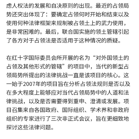
虑人权法的发展和自决原则的出现。最近的占领局
势还突出体现了：要确定占领何时开始和结束以及
使用何种法律框架来规制被占领土上的武力使用，
是非常困难的。最后，联合国实施的领土管辖引起
了各方对于占领法是否适用于这种情况的质疑。
在红十字国际委员会所开展的名为“对外国领土的
占领及其他形式的管辖”的项目中，当代的新型占
领局势所提出的法律挑战一直是该项目的核心。这
一始于2007年的项目旨在分析占领法规则是否以及
在多大程度上能够应对当代占领局势中的人道和法
律挑战，以及是否需要得到重申、澄清或发展。项
目召集来自各国政府、国际组织、学术界和非政府
组织的专家进行了三次非正式会议，旨在更细致地
探讨这些法律问题。