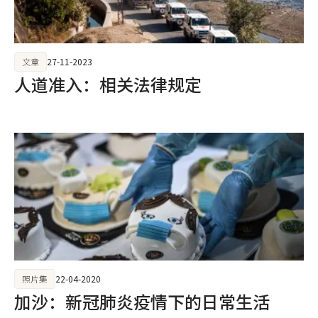
文章
27-11-2023
人道准入：相关法律规定
照片集
22-04-2020
加沙：新冠肺炎疫情下的日常生活