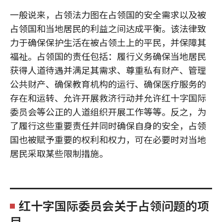
一般说来，占领法力图在占领国的安全需求以及被
占领国和当地居民的利益之间达成平衡。该法律致
力于确保保护生活在被占领土上的平民，并保障其
福祉。占领国的责任包括：履行义务确保当地居民
获得人道待遇并满足其需求、尊重私有财产、管理
公共财产、确保教育机构的运行、确保医疗服务的
存在和运转、允许开展救济行动并允许红十字国际
委员会等公正的人道组织开展工作等等。反之，为
了履行这些重要责任并同时确保自身的安全，占领
国也被赋予重要的权利和权力，可在必要时对当地
居民采取某些限制措施。
红十字国际委员会关于占领问题的项
目