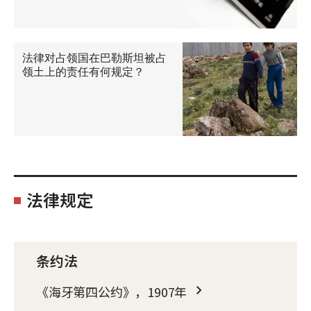
法律对占领国在巴勒斯坦被占
领土上的责任有何规定？
法律规定
条约法
《海牙第四公约》，1907年