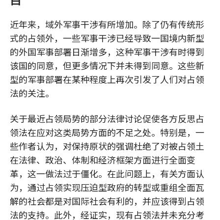
近年来，域外军事干涉有所增加。除了仍有传统形
式的占领外，一些军事干涉已经导致一国境内新型
的外国军事部署日渐增多，这种军事干涉有时得到
该国的同意，但更多情况下并未得到同意。这些新
型的军事部署在某种程度上再次引发了人们对占领
法的关注。
关于最近占领局势的部分法律讨论促使各方反思占
领法在应对这类局势方面的不足之处。特别是，一
些作者认为，对保持原状的强调杜绝了对被占领土
在法律、政治、体制和经济框架方面进行全面变
革，这一做法过于僵化。在此问题上，有关方面认
为，通过占领实现压迫型政府的转型或重组全面瓦
解的社会都是对国际社会有利的，并应该得到占领
法的支持。此外，经证实，现有占领法并未充分考