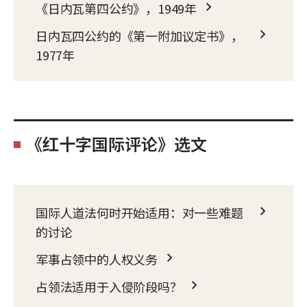
《日内瓦第四公约》，1949年
日内瓦四公约的《第一附加议定书》，
1977年
《红十字国际评论》选文
国际人道法何时开始适用：对一些难题
的讨论
军事占领中的人权义务
占领法适用于入侵阶段吗？