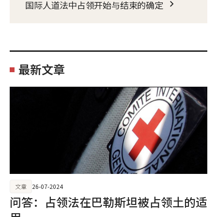
国际人道法中占领开始与结束的确定
最新文章
文章
26-07-2024
问答：占领法在巴勒斯坦被占领土的适