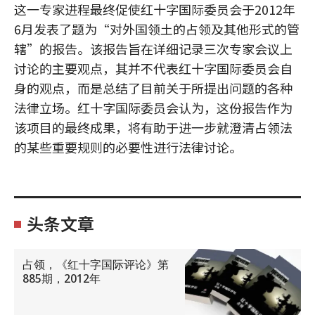
这一专家进程最终促使红十字国际委员会于2012年
6月发表了题为“对外国领土的占领及其他形式的管
辖”的报告。该报告旨在详细记录三次专家会议上
讨论的主要观点，其并不代表红十字国际委员会自
身的观点，而是总结了目前关于所提出问题的各种
法律立场。红十字国际委员会认为，这份报告作为
该项目的最终成果，将有助于进一步就澄清占领法
的某些重要规则的必要性进行法律讨论。
头条文章
占领，《红十字国际评论》第
885期，2012年