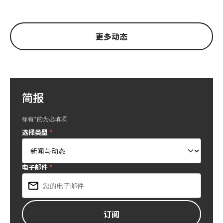
更多动态
简报
标有*的为必填项
选择类型
*
电子邮件
*