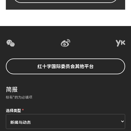
红十字国际委员会其他平台
简报
标有*的为必填项
选择类型
*