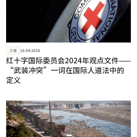
文章
16-04-2024
红十字国际委员会2024年观点文件——
“武装冲突”一词在国际人道法中的
定义