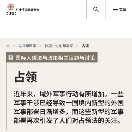
菜单
红十字国际委员会
跳至主要内容
法律与政策
议题、讨论与裁军
占领
国际人道法与政策相关议题与讨论
占领
近年来，域外军事行动有所增加。一些
军事干涉已经导致一国境内新型的外国
军事部署日渐增多，而这些新型的军事
部署再次引发了人们对占领法的关注。