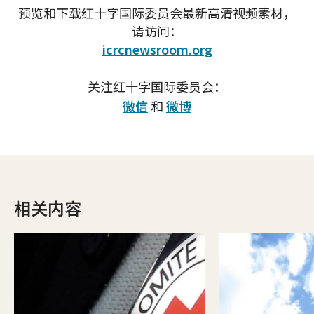
预览和下载红十字国际委员会最新高清视频素材，
请访问：
icrcnewsroom.org
关注红十字国际委员会：
微信
和
微博
相关内容