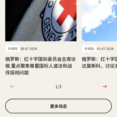
新闻稿
08-07-2026
新闻稿
01-07-2026
俄罗斯：红十字国际委员会主席访
俄罗斯：红十字
俄 重点聚焦尊重国际人道法和战
达莫斯科，讨论
俘探视问题
1/3
1/3
更多动态