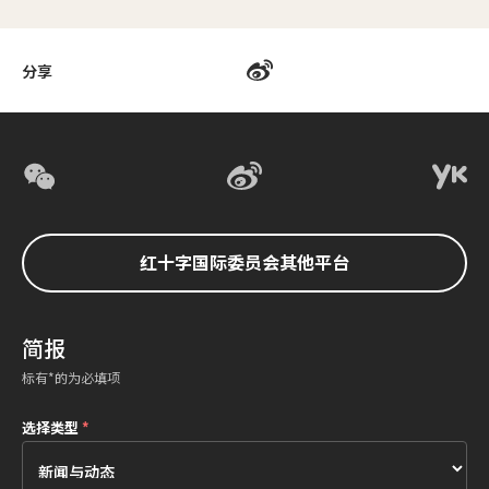
分享
红十字国际委员会其他平台
简报
标有*的为必填项
选择类型
*