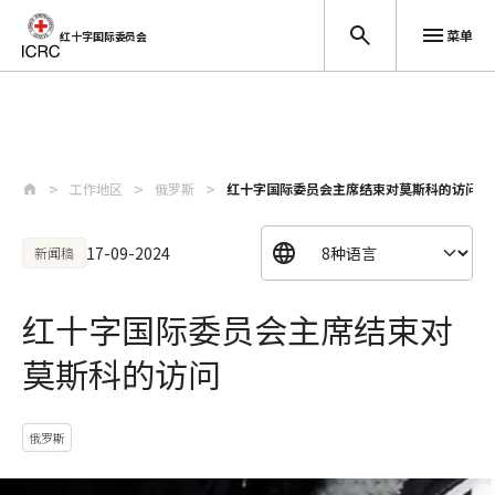
菜单
红十字国际委员会
跳至主要内容
工作地区
俄罗斯
红十字国际委员会主席结束对莫斯科的访问
17-09-2024
新闻稿
红十字国际委员会主席结束对
莫斯科的访问
俄罗斯