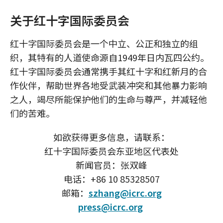
关于红十字国际委员会
红十字国际委员会是一个中立、公正和独立的组
织，其特有的人道使命源自1949年日内瓦四公约。
红十字国际委员会通常携手其红十字和红新月的合
作伙伴，帮助世界各地受武装冲突和其他暴力影响
之人，竭尽所能保护他们的生命与尊严，并减轻他
们的苦难。
如欲获得更多信息，请联系：
红十字国际委员会东亚地区代表处
新闻官员：张双峰
电话：+86 10 85328507
邮箱：
szhang@icrc.org
press@icrc.org