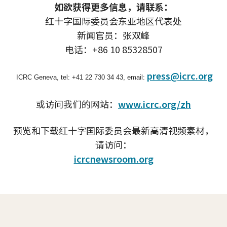
如欲获得更多信息，请联系：
红十字国际委员会东亚地区代表处
新闻官员：张双峰
电话：+86 10 85328507
press@icrc.org
ICRC Geneva, tel: +41 22 730 34 43, email:
或访问我们的网站：
www.icrc.org/zh
预览和下载红十字国际委员会最新高清视频素材，
请访问：
icrcnewsroom.org