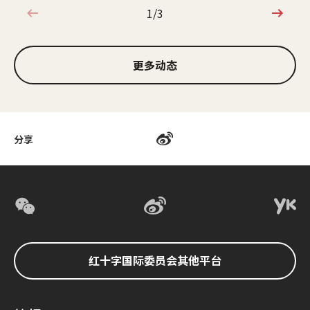
1/3
1/3
更多动态
分享
红十字国际委员会其他平台