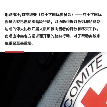
耶路撒冷/特拉维夫（红十字国际委员会）
——红十字国际
委员会现已启动多阶段行动，以协助根据以色列与哈马斯
达成的停火协议开展人质和被拘留者的释放和移交工作。
此项应冲突各方请求而开展的复杂行动，对于帮助离散家
庭重聚至关重要。