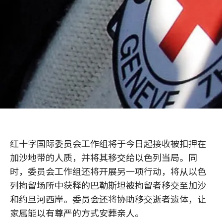
红十字国际委员会工作组将于今日起接收被扣押在
加沙地带的人质，并将其移交给以色列当局。同
时，委员会工作组还将开展另一项行动，将从以色
列拘留场所中获释的巴勒斯坦被拘留者移交至加沙
和约旦河西岸。委员会还将协助移交逝者遗体，让
家属能以有尊严的方式安葬亲人。