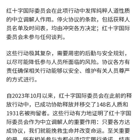
红十字国际委员会在此项行动中发挥纯粹人道性质
的中立调解人作用。停火协议的条款，包括获释人
员名单及时间表，均由冲突各方决定；红十字国际
委员会未参与任何谈判。
这些行动极其复杂，需要周密的后勤与安全规划，
以尽可能降低参与人员所面临的风险。协议各方有
责任确保相关行动能够以安全、维护有关人员尊严
的方式进行。
自2023年10月以来，红十字国际委员会在此前的释
放行动中，已成功协助释放并移交了148名人质和
1931名被拘留者。这些行动有力地证明了红十字国
际委员会作为中立调解人的重要作用：只要各方达
成协议，我们就能挽救生命并改变命运。至关重要
的是，所有相关参与方都必须切实履行承诺，结束