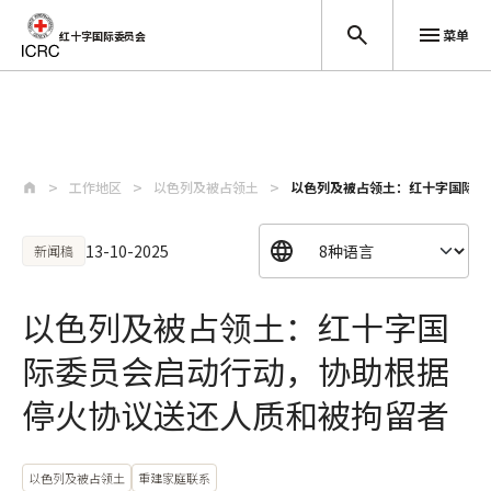
菜单
红十字国际委员会
跳至主要内容
工作地区
以色列及被占领土
以色列及被占领土：红十字国际委
13-10-2025
新闻稿
以色列及被占领土：红十字国
际委员会启动行动，协助根据
停火协议送还人质和被拘留者
以色列及被占领土
重建家庭联系