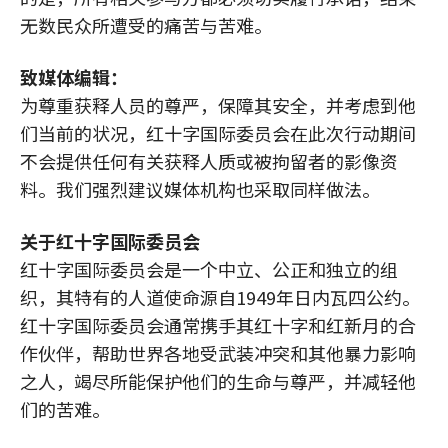
无数民众所遭受的痛苦与苦难。
致媒体编辑：
为尊重获释人员的尊严，保障其安全，并考虑到他
们当前的状况，红十字国际委员会在此次行动期间
不会提供任何有关获释人质或被拘留者的影像资
料。我们强烈建议媒体机构也采取同样做法。
关于红十字国际委员会
红十字国际委员会是一个中立、公正和独立的组
织，其特有的人道使命源自1949年日内瓦四公约。
红十字国际委员会通常携手其红十字和红新月的合
作伙伴，帮助世界各地受武装冲突和其他暴力影响
之人，竭尽所能保护他们的生命与尊严，并减轻他
们的苦难。