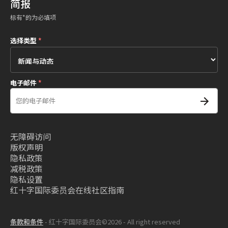
简报
标有*的为必填项
选择类型
*
电子邮件
*
无障碍访问
版权声明
隐私政策
减税政策
隐私设置
红十字国际委员会在线社区指南
条款和条件
- 红十字国际委员会©2026 - All right reserved