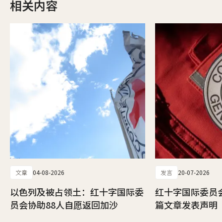
相关内容
文章
04-08-2026
发言
20-07-2026
以色列及被占领土：红十字国际委
红十字国际委员
员会协助88人自愿返回加沙
篇文章发表声明