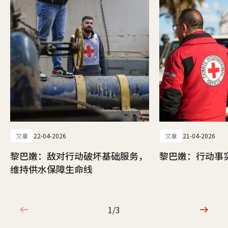
文章
22-04-2026
文章
21-04-2026
黎巴嫩：敌对行动破坏基础服务，
黎巴嫩：行动事实
维持供水保障生命线
1/3
1/3