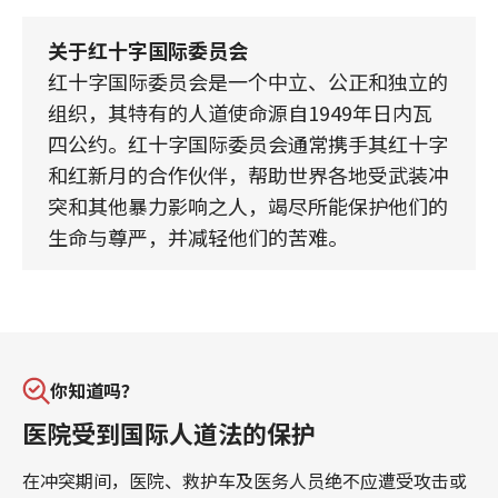
关于红十字国际委员会
红十字国际委员会是一个中立、公正和独立的
组织，其特有的人道使命源自1949年日内瓦
四公约。红十字国际委员会通常携手其红十字
和红新月的合作伙伴，帮助世界各地受武装冲
突和其他暴力影响之人，竭尽所能保护他们的
生命与尊严，并减轻他们的苦难。
你知道吗？
医院受到国际人道法的保护
在冲突期间，医院、救护车及医务人员绝不应遭受攻击或