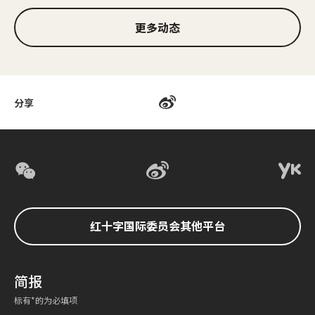
更多动态
分享
红十字国际委员会其他平台
简报
标有*的为必填项