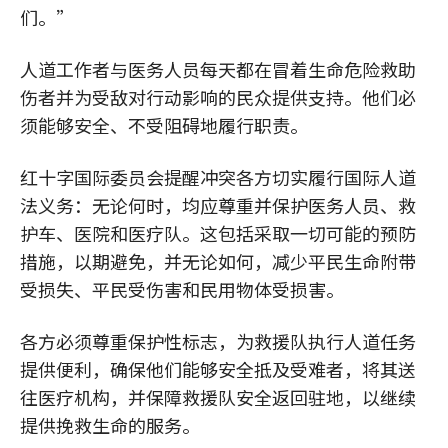
们。”
人道工作者与医务人员每天都在冒着生命危险救助
伤者并为受敌对行动影响的民众提供支持。他们必
须能够安全、不受阻碍地履行职责。
红十字国际委员会提醒冲突各方切实履行国际人道
法义务：无论何时，均应尊重并保护医务人员、救
护车、医院和医疗队。这包括采取一切可能的预防
措施，以期避免，并无论如何，减少平民生命附带
受损失、平民受伤害和民用物体受损害。
各方必须尊重保护性标志，为救援队执行人道任务
提供便利，确保他们能够安全抵及受难者，将其送
往医疗机构，并保障救援队安全返回驻地，以继续
提供挽救生命的服务。