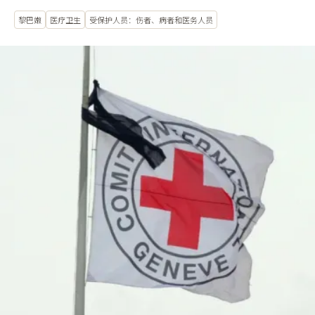
黎巴嫩
医疗卫生
受保护人员：伤者、病者和医务人员