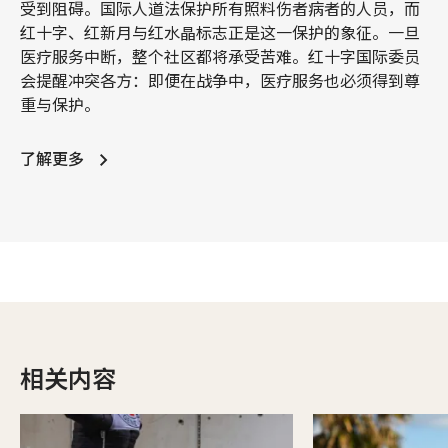
受到阻碍。国际人道法保护所有照料伤者病者的人员，而
红十字、红新月与红水晶标志正是这一保护的象征。一旦
医疗服务中断，整个社区都将承受苦难。红十字国际委员
会提醒冲突各方：即便在战争中，医疗服务也必须得到尊
重与保护。
了解更多
相关内容