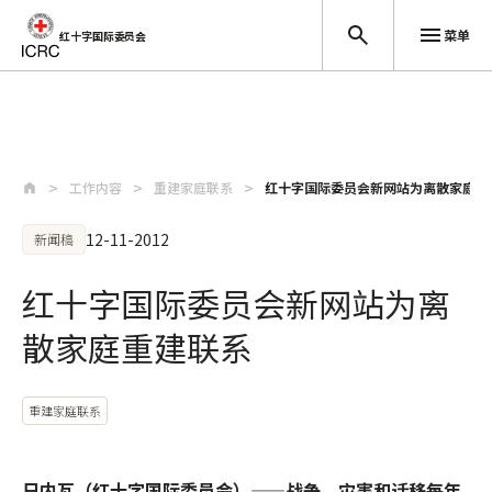
菜单
红十字国际委员会
跳至主要内容
工作内容
重建家庭联系
红十字国际委员会新网站为离散家庭重
12-11-2012
新闻稿
红十字国际委员会新网站为离
散家庭重建联系
重建家庭联系
日内瓦（红十字国际委员会）——战争、灾害和迁移每年