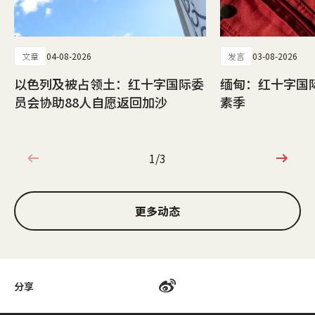
文章
04-08-2026
发言
03-08-2026
以色列及被占领土：红十字国际委
缅甸：红十字国
员会协助88人自愿返回加沙
素季
1/3
1/3
更多动态
分享