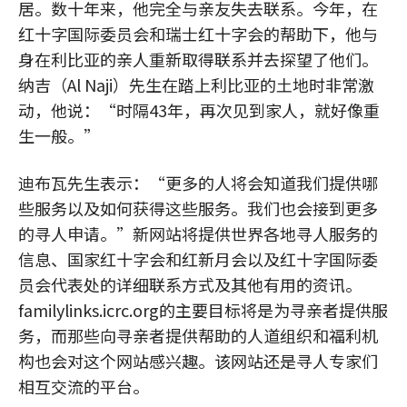
居。数十年来，他完全与亲友失去联系。今年，在
红十字国际委员会和瑞士红十字会的帮助下，他与
身在利比亚的亲人重新取得联系并去探望了他们。
纳吉（Al Naji）先生在踏上利比亚的土地时非常激
动，他说：“时隔43年，再次见到家人，就好像重
生一般。”
迪布瓦先生表示：“更多的人将会知道我们提供哪
些服务以及如何获得这些服务。我们也会接到更多
的寻人申请。”新网站将提供世界各地寻人服务的
信息、国家红十字会和红新月会以及红十字国际委
员会代表处的详细联系方式及其他有用的资讯。
familylinks.icrc.org的主要目标将是为寻亲者提供服
务，而那些向寻亲者提供帮助的人道组织和福利机
构也会对这个网站感兴趣。该网站还是寻人专家们
相互交流的平台。