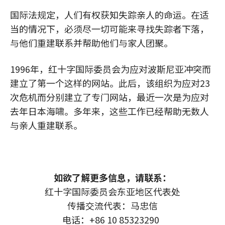
国际法规定，人们有权获知失踪亲人的命运。在适
当的情况下，必须尽一切可能来寻找失踪者下落，
与他们重建联系并帮助他们与家人团聚。
1996年，红十字国际委员会为应对波斯尼亚冲突而
建立了第一个这样的网站。此后，该组织为应对23
次危机而分别建立了专门网站，最近一次是为应对
去年日本海啸。多年来，这些工作已经帮助无数人
与亲人重建联系。
如欲了解更多信息，请联系：
红十字国际委员会东亚地区代表处
传播交流代表：马忠信
电话：+86 10 85323290