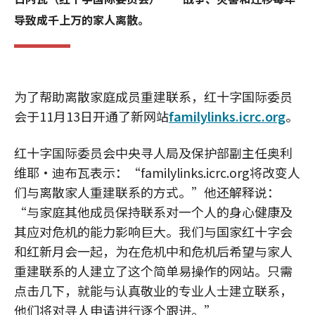
导致成千上万的家人离散。
为了帮助离散家庭成员重建联系，红十字国际委员
会于11月13日开通了新网站
familylinks.icrc.org
。
红十字国际委员会中央寻人局及保护部副主任奥利
维耶•迪布瓦表示：“familylinks.icrc.org将改变人
们与离散家人重建联系的方式。”他还解释说：
“与家庭其他成员保持联系对一个人的身心健康及
其应对危机的能力影响巨大。我们与国家红十字会
和红新月会一起，为在危机中和危机后希望与家人
重建联系的人建立了这个简单易操作的网站。只需
点击几下，就能与认真敬业的专业人士建立联系，
他们将对寻人申请进行逐个跟进。”