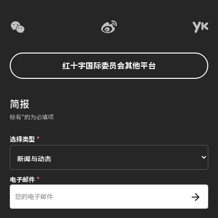
红十字国际委员会其他平台
简报
标有*的为必填项
选择类型
*
电子邮件
*