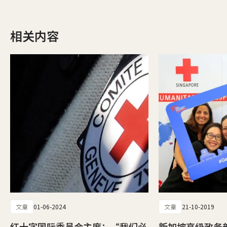
相关内容
文章
01-06-2024
文章
21-10-2019
红十字国际委员会主席：“我们必
新加坡高级政务