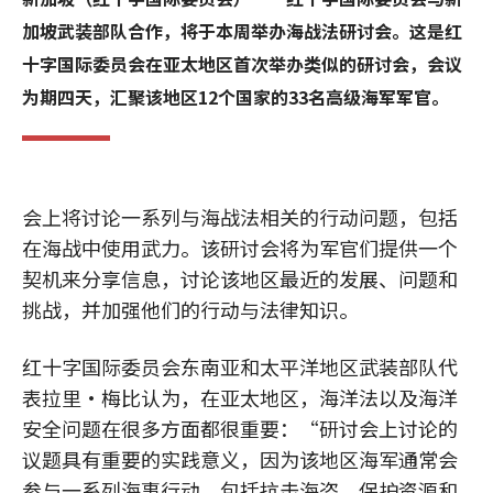
加坡武装部队合作，将于本周举办海战法研讨会。这是红
十字国际委员会在亚太地区首次举办类似的研讨会，会议
为期四天，汇聚该地区12个国家的33名高级海军军官。
会上将讨论一系列与海战法相关的行动问题，包括
在海战中使用武力。该研讨会将为军官们提供一个
契机来分享信息，讨论该地区最近的发展、问题和
挑战，并加强他们的行动与法律知识。
红十字国际委员会东南亚和太平洋地区武装部队代
表拉里•梅比认为，在亚太地区，海洋法以及海洋
安全问题在很多方面都很重要：“研讨会上讨论的
议题具有重要的实践意义，因为该地区海军通常会
参与一系列海事行动，包括抗击海盗、保护资源和