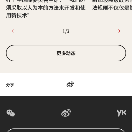
须采取以人为本的方法来开发和使
法规则不仅仅是
用新技术”
1/3
1/3
更多动态
分享