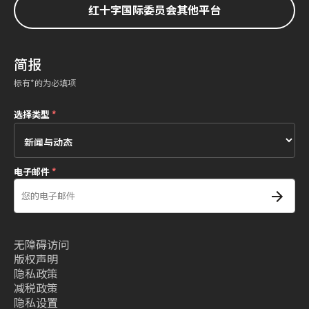
红十字国际委员会其他平台
简报
标有*的为必填项
选择类型
*
电子邮件
*
无障碍访问
版权声明
隐私政策
减税政策
隐私设置