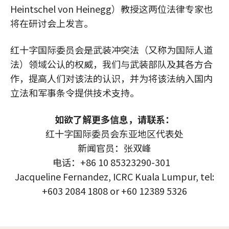
Heintschel von Heinegg）教授这两位法律专家也
将在研讨会上发言。
红十字国际委员会是武装冲突法（又称为国际人道
法）领域公认的权威，我们与武装部队及其各方合
作，提高人们对该法的认识，并为将该法纳入国内
立法和军事条令提供技术支持。
如欲了解更多信息，请联系：
红十字国际委员会东亚地区代表处
新闻官员：张双峰
电话：+86 10 85323290-301
Jacqueline Fernandez, ICRC Kuala Lumpur, tel:
+603 2084 1808 or +60 12389 5326