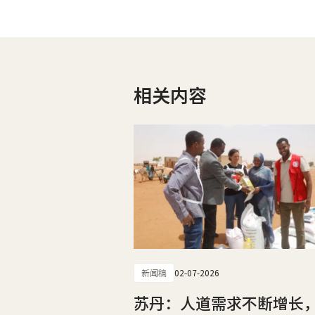
相关内容
新闻稿
02-07-2026
苏丹：人道需求不断增长