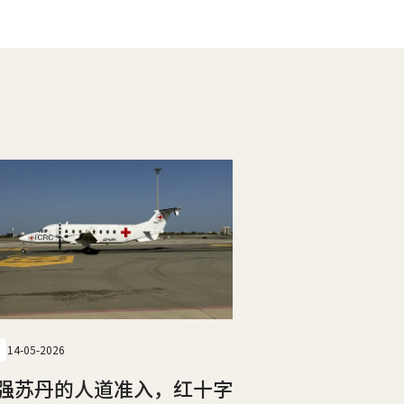
14-05-2026
强苏丹的人道准入，红十字