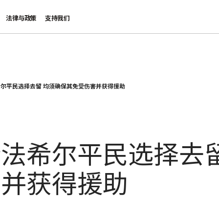
法律与政策
支持我们
尔平民选择去留 均须确保其免受伤害并获得援助
法希尔平民选择去留
害并获得援助