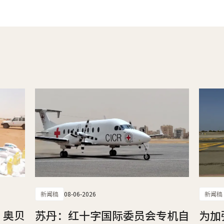
新闻稿
08-06-2026
新闻稿
，奥贝
苏丹：红十字国际委员会专机自
为加