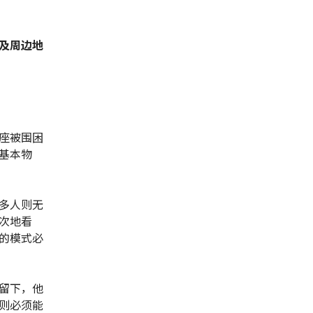
及周边地
座被围困
基本物
多人则无
次地看
的模式必
留下，他
则必须能