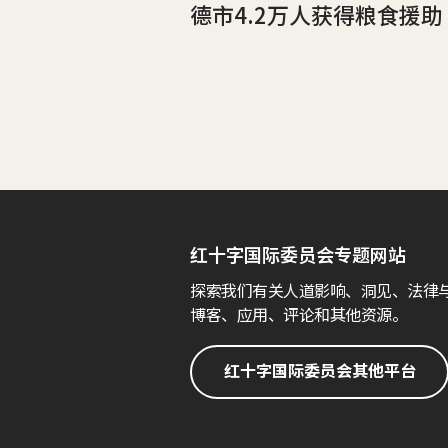
德市4.2万人获得粮食援助
红十字国际委员会专题网站
探索我们有关人道影响、洞见、法律
博客、应用、评论和其他资源。
红十字国际委员会其他平台