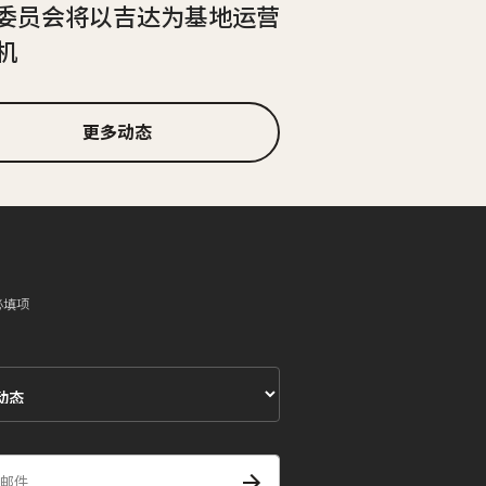
委员会将以吉达为基地运营
机
更多动态
必填项