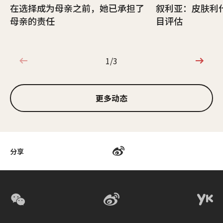
在选择成为母亲之前，她已承担了
叙利亚：皮肤利
母亲的责任
目评估
1/3
1/3
更多动态
分享