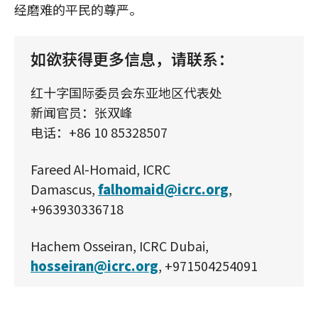
经磨难的平民的尊严。
如欲获得更多信息，请联系：
红十字国际委员会东亚地区代表处
新闻官员：张双峰
电话：+86 10 85328507
Fareed Al-Homaid, ICRC
Damascus,
falhomaid@icrc.org
,
+963930336718
Hachem Osseiran, ICRC Dubai,
hosseiran@icrc.org
, +971504254091