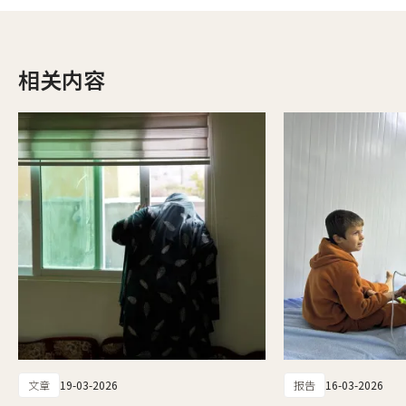
相关内容
文章
19-03-2026
报告
16-03-2026