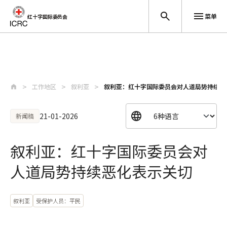
菜单
红十字国际委员会
跳至主要内容
工作地区
叙利亚
叙利亚：红十字国际委员会对人道局势持续恶
21-01-2026
新闻稿
叙利亚：红十字国际委员会对
人道局势持续恶化表示关切
叙利亚
受保护人员：平民