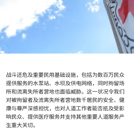
战斗还危及重要民用基础设施，包括为数百万民众
提供服务的水泵站、水坝及供电网络，同时拘留场
所和流离失所者营地也面临威胁。这一状况令我们
对被拘留者及流离失所者营地数千居民的安全、健
康与尊严深感担忧，也对人道工作者能否抵及受影
响民众、提供医疗服务并支持其他重要人道服务产
生重大关切。