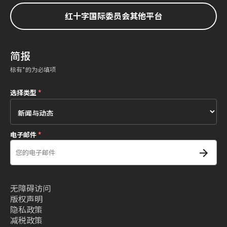
红十字国际委员会其他平台
简报
标有*的为必填项
选择类型
*
电子邮件
*
无障碍访问
版权声明
隐私政策
减税政策