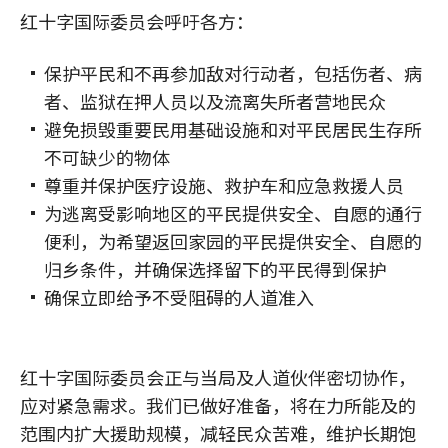
红十字国际委员会呼吁各方：
保护平民和不再参加敌对行动者，包括伤者、病
者、监狱在押人员以及流离失所者营地民众
避免损毁重要民用基础设施和对平民居民生存所
不可缺少的物体
尊重并保护医疗设施、救护车和应急救援人员
为逃离受影响地区的平民提供安全、自愿的通行
便利，为希望返回家园的平民提供安全、自愿的
归乡条件，并确保选择留下的平民得到保护
确保立即给予不受阻碍的人道准入
红十字国际委员会正与当局及人道伙伴密切协作，
应对紧急需求。我们已做好准备，将在力所能及的
范围内扩大援助规模，减轻民众苦难，维护长期饱