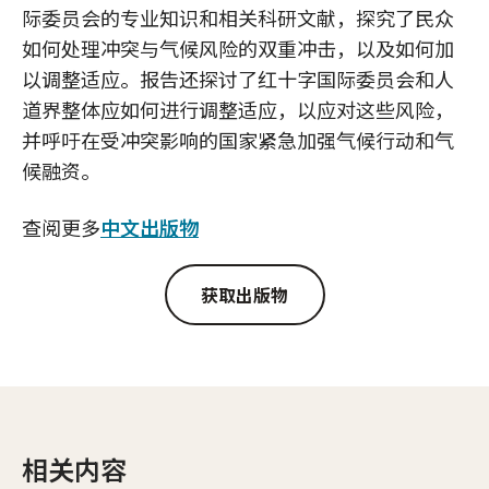
际委员会的专业知识和相关科研文献，探究了民众
如何处理冲突与气候风险的双重冲击，以及如何加
以调整适应。报告还探讨了红十字国际委员会和人
道界整体应如何进行调整适应，以应对这些风险，
并呼吁在受冲突影响的国家紧急加强气候行动和气
候融资。
查阅更多
中文出版物
获取出版物
相关内容