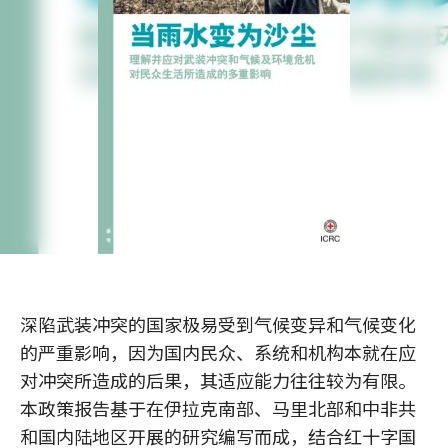
深陷武装冲突的国家极易受到气候变异和气候变化
的严重影响，因为国内民众、系统和机构本就在应
对冲突所造成的后果，其适应能力往往较为有限。
本政策报告基于在伊拉克南部、马里北部和中非共
和国内陆地区开展的研究编写而成，结合红十字国