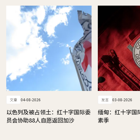
文章
04-08-2026
发言
03-08-2026
以色列及被占领土：红十字国际委
缅甸：红十字国
员会协助88人自愿返回加沙
素季