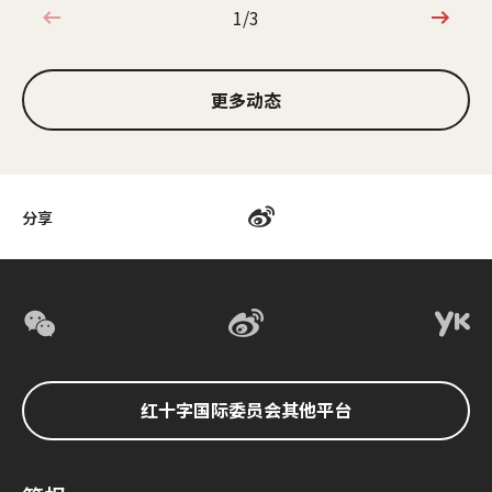
1/3
1/3
更多动态
分享
红十字国际委员会其他平台