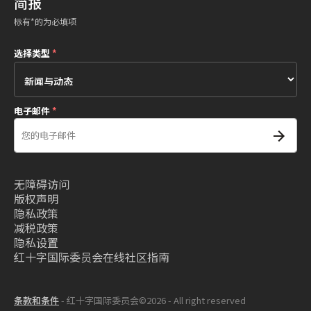
简报
标有*的为必填项
选择类型
*
电子邮件
*
无障碍访问
版权声明
隐私政策
减税政策
隐私设置
红十字国际委员会在线社区指南
条款和条件
- 红十字国际委员会©2026 - All right reserved