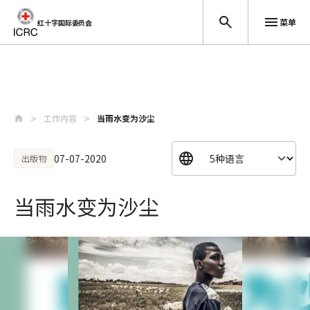
菜单
红十字国际委员会
跳至主要内容
工作内容
当雨水变为沙尘
07-07-2020
出版物
当雨水变为沙尘