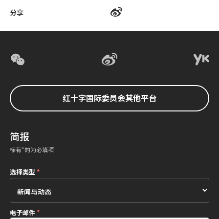
分享
红十字国际委员会其他平台
简报
标有*的为必填项
选择类型
*
电子邮件
*