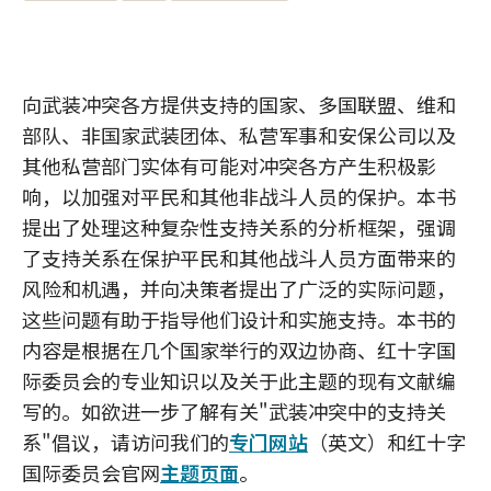
向武装冲突各方提供支持的国家、多国联盟、维和
部队、非国家武装团体、私营军事和安保公司以及
其他私营部门实体有可能对冲突各方产生积极影
响，以加强对平民和其他非战斗人员的保护。本书
提出了处理这种复杂性支持关系的分析框架，强调
了支持关系在保护平民和其他战斗人员方面带来的
风险和机遇，并向决策者提出了广泛的实际问题，
这些问题有助于指导他们设计和实施支持。本书的
内容是根据在几个国家举行的双边协商、红十字国
际委员会的专业知识以及关于此主题的现有文献编
写的。如欲进一步了解有关"武装冲突中的支持关
系"倡议，请访问我们的
专门网站
（英文）和红十字
国际委员会官网
主题页面
。