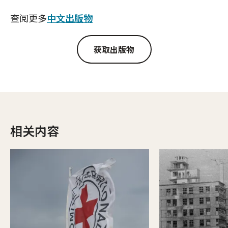
查阅更多
中文出版物
获取出版物
相关内容