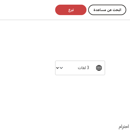
البحث عن مساعدة
تبرع
إلى احترام