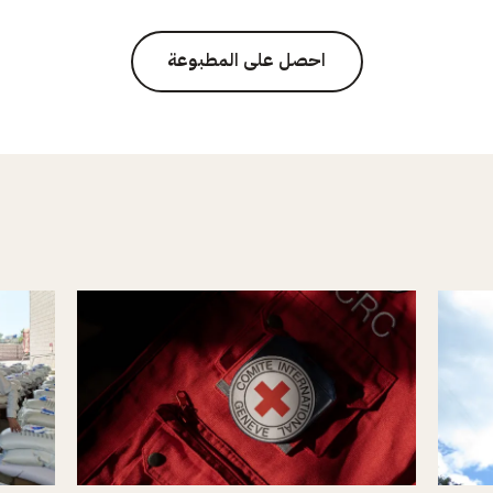
احصل على المطبوعة