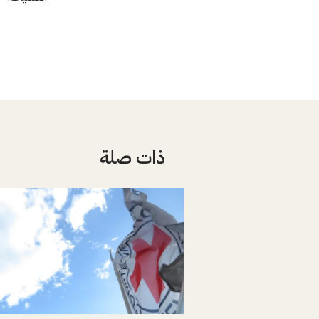
ذات صلة