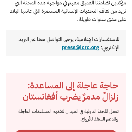
مؤكدين تضامننا العميق معهم في مواجهة هذه المحنة التي
تزيد من تفاقم التحديات الإنسانية المستمرة التي عانتها البلاد
على مدى سنوات طويلة.
للاستفسارات الإعلامية، يرجى التواصل معنا عبر البريد
الإلكتروني:
press@icrc.org
.
حاجة عاجلة إلى المساعدة:
زلزالٌ مدمرٌ يضرب أفغانستان
تعمل اللجنة الدولية في الميدان لتقديم المساعدات العاجلة
والدعم المنقذ للأرواح.