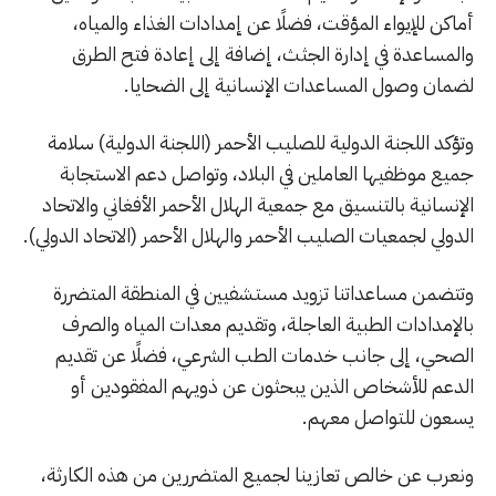
أماكن للإيواء المؤقت، فضلًا عن إمدادات الغذاء والمياه،
والمساعدة في إدارة الجثث، إضافة إلى إعادة فتح الطرق
لضمان وصول المساعدات الإنسانية إلى الضحايا.
وتؤكد اللجنة الدولية للصليب الأحمر (اللجنة الدولية) سلامة
جميع موظفيها العاملين في البلاد، وتواصل دعم الاستجابة
الإنسانية بالتنسيق مع جمعية الهلال الأحمر الأفغاني والاتحاد
الدولي لجمعيات الصليب الأحمر والهلال الأحمر (الاتحاد الدولي).
وتتضمن مساعداتنا تزويد مستشفيين في المنطقة المتضررة
بالإمدادات الطبية العاجلة، وتقديم معدات المياه والصرف
الصحي، إلى جانب خدمات الطب الشرعي، فضلًا عن تقديم
الدعم للأشخاص الذين يبحثون عن ذويهم المفقودين أو
يسعون للتواصل معهم.
ونعرب عن خالص تعازينا لجميع المتضررين من هذه الكارثة،