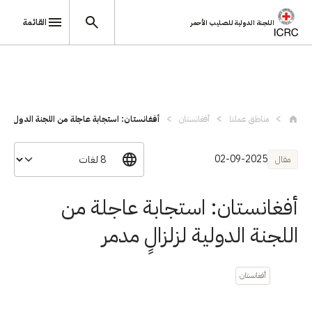
القائمة
اللجنة الدولية للصليب الأحمر
تجاوز إلى المحتوى الرئيسي
مناطق عملنا
أفغانستان
أفغانستان: استجابة عاجلة من اللجنة الدول...
02-09-2025
مقال
أفغانستان: استجابة عاجلة من
اللجنة الدولية لزلزالٍ مدمر
أفغانستان