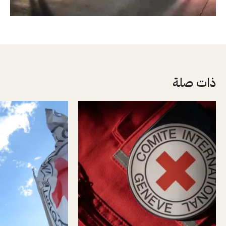
ذات صلة