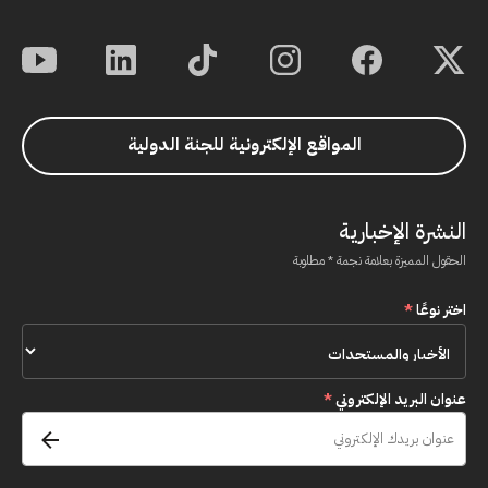
المواقع الإلكترونية للجنة الدولية
النشرة الإخبارية
الحقول المميزة بعلامة نجمة * مطلوبة
اختر نوعًا
*
عنوان البريد الإلكتروني
*