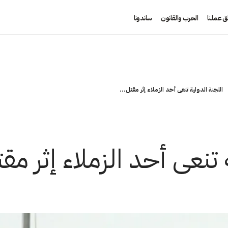
ق عملنا
الحرب والقانون
ساندونا
اللجنة الدولية تنعى أحد الزملاء إثر مقتل...
تنعى أحد الزملاء إثر مقت