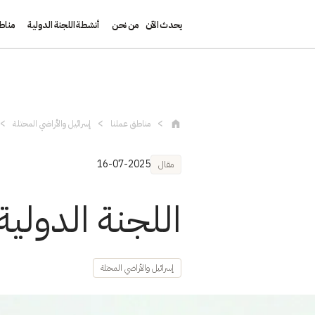
يحدث الآن
من نحن
أنشطة اللجنة الدولية
مناط
تجاوز إلى المحتوى الرئيسي
مناطق عملنا
إسرائيل والأراضي المحتلة
16-07-2025
مقال
اللجنة الدولية 
إسرائيل والأراضي المحتلة