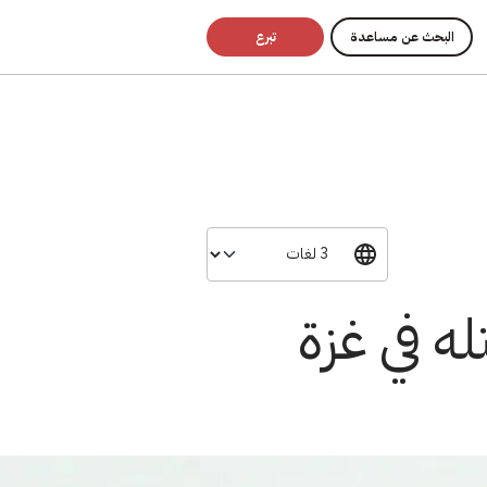
البحث عن مساعدة
تبرع
له في غزة