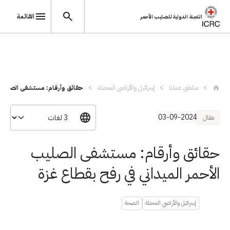
القائمة
اللجنة الدولية للصليب الأحمر
تجاوز إلى المحتوى الرئيسي
مناطق عملنا
إسرائيل والأراضي المحتلة
حقائق وأرقام: مستشفى الصليب ال
03-09-2024
مقال
حقائق وأرقام: مستشفى الصليب
الأحمر الميداني في رفح بقطاع غزة
إسرائيل والأراضي المحتلة
الصحة