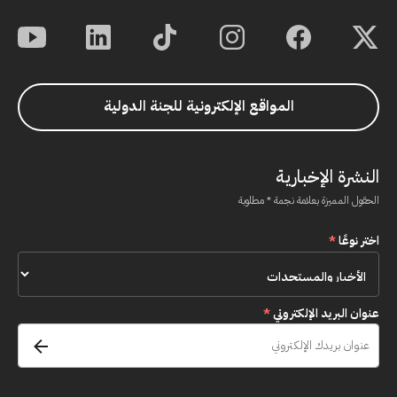
المواقع الإلكترونية للجنة الدولية
النشرة الإخبارية
الحقول المميزة بعلامة نجمة * مطلوبة
اختر نوعًا
*
عنوان البريد الإلكتروني
*