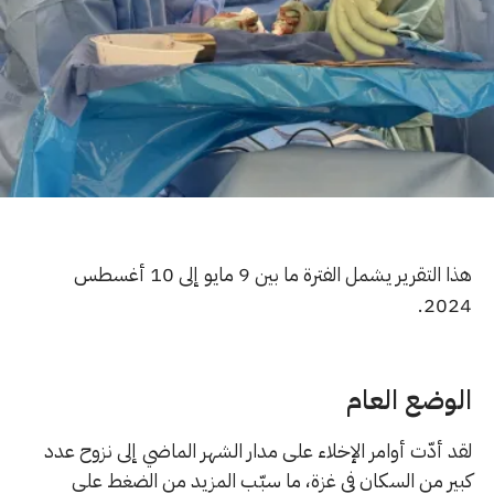
هذا التقرير يشمل الفترة ما بين 9 مايو إلى 10 أغسطس
2024.
الوضع العام
لقد أدّت أوامر الإخلاء على مدار الشهر الماضي إلى نزوح عدد
كبير من السكان في غزة، ما سبّب المزيد من الضغط على