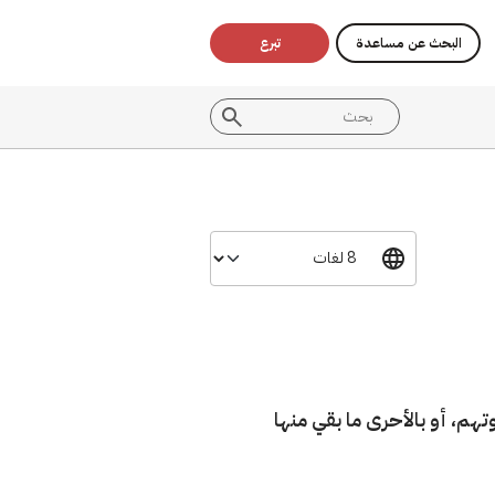
البحث عن مساعدة
تبرع
تهم، أو بالأحرى ما بقي منها