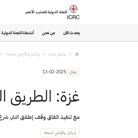
تجاوز إلى المحتوى الرئيسي
اللجنة الدولية للصليب الأحمر
يحدث الآن
من نحن
أنشطة اللجنة الدولية
مناطق عملنا
إسرائيل والأراضي المحتلة
13-02-2025
مقال
غزة: الطريق ال
مع تنفيذ اتفاق وقف إطلاق النار، شرع 
إسرائيل والأراضي المحتلة