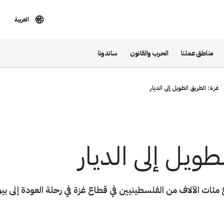
العربية
مناطق عملنا
الحرب والقانون
ساندونا
غزة: الطريق الطويل إلى الديار
طويل إلى الديار
مئات الآلاف من الفلسطينيين في قطاع غزة في رحلة العودة إلى بيو