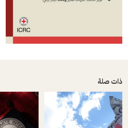
ذات صلة