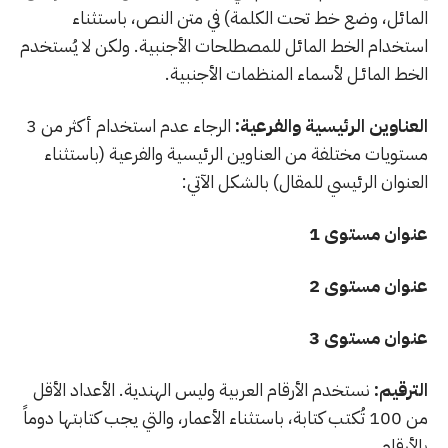
المائل، وضع خط تحت الكلمة) في متن النص، باستثناء
استخدام الخط المائل للمصطلحات الأجنبية. ولكن لا يُستخدم
الخط المائـل لأسماء المنظمات الأجنبية.
العناوين الرئيسية والفرعية:
الرجاء عدم استخدام أكثر من 3
مستويات مختلفة من العناوين الرئيسية والفرعية (باستثناء
العنوان الرئيسي للمقال) بالشكل الآتي:
عنوان مستوى 1
عنوان مستوى 2
عنوان مستوى 3
الترقيم:
نستخدم الأرقام العربية وليس الهندية. الأعداد الأقل
من 100 تُكتب كتابة، باستثناء الأعمار، والتي يجب كتابتها دوماً
بالأرقام.