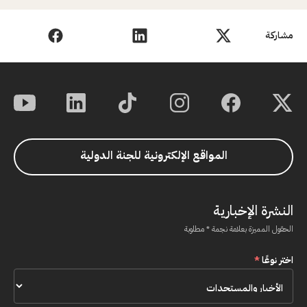
مشاركة
المواقع الإلكترونية للجنة الدولية
النشرة الإخبارية
الحقول المميزة بعلامة نجمة * مطلوبة
اختر نوعًا
*