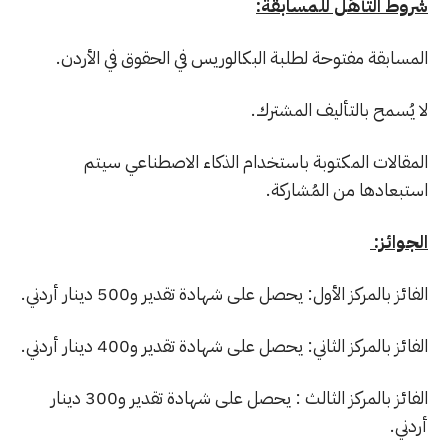
شروط التأهُل للمسابقة:
المسابقة مفتوحة لطلبة البكالوريس في الحقوق في الأردن.
لا يُسمح بالتأليف المشترك.
المقالات المكتوبة باستخدام الذكاء الاصطناعي سيتم
استبعادها من المُشاركة.
الجوائز:
الفائز بالمركز الأول: يحصل على شهادة تقدير و500 دينار أردني.
الفائز بالمركز الثاني: يحصل على شهادة تقدير و400 دينار أردني.
الفائز بالمركز الثالث : يحصل على شهادة تقدير و300 دينار
أردني.