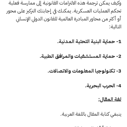
وكيف يمكن ترجمة هذه الالتزامات القانونية إلى ممارسة فعلية
تحكم العمليات العسكرية. يمكنك في إجابتك التركيز على محور
أو أكثر من محاور المبادرة العالمية للقانون الدولي الإنساني
التالية:
1- حماية البنية التحتية المدنية.
2- حماية المستشفيات والمرافق الطبية.
3- تكنولوجيا المعلومات والاتصالات.
4- الحرب البحرية.
لغة المقال:
ينبغي كتابة المقال باللغة العربية.