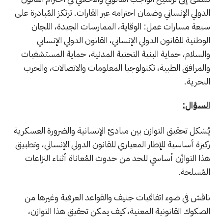
الدولي الإنساني وضمان احترامه عبر القارات. ترتكز المُبادرة على
سبعة مسارات عمل: الوقاية، الممارسات الجيدة، اللجان
الوطنية للقانون الدولي الإنساني، القانون الدولي الإنساني
والسلام، حماية البنية التحتية المدنية، حماية المستشفيات
والمرافق الطبية، تكنولوجيا المعلومات والاتصالات، والحرب
البحرية.
السؤال:
يُشكل تحقيق التوازن بين مبادئ الإنسانية والضرورة العسكرية
ركيزة أساسية للإطار المعياري للقانون الدولي الإنساني، وتطبيق
هذا التوازُن أساسي للحد من حدوث المُعاناة أثناء النزاعات
المُسلحة.
ناقش في ضوء اتفاقيات جنيف والقواعد العرفية وغيرها من
الصكوك القانونية المعنية، كيف يمكن تحقيق هذا التوازن،