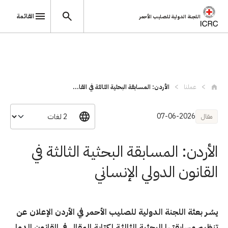
القائمة
اللجنة الدولية للصليب الأحمر
تجاوز إلى المحتوى الرئيسي
عملنا
الأردن: المسابقة البحثية الثالثة في القا...
07-06-2026
مقال
الأردن: المسابقة البحثية الثالثة في
القانون الدولي الإنساني
يسُـر بعثة اللجنة الدولية للصليب الأحمر في الأردن الإعلان عن
تنظيم مسابقتها البحثية الثالثـة لكتابة المقال في القانون الدولي