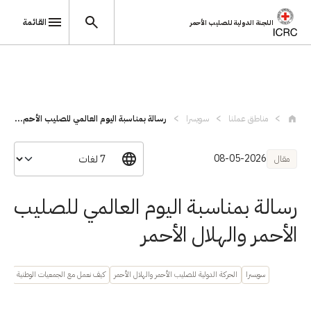
القائمة
اللجنة الدولية للصليب الأحمر
تجاوز إلى المحتوى الرئيسي
مناطق عملنا
سويسرا
رسالة بمناسبة اليوم العالمي للصليب الأحم...
08-05-2026
مقال
رسالة بمناسبة اليوم العالمي للصليب
الأحمر والهلال الأحمر
سويسرا
الحركة الدولية للصليب الأحمر والهلال الأحمر
كيف نعمل مع الجمعيات الوطنية