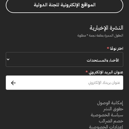
المواقع الإلكترونية للجنة الدولية
النشرة الإخبارية
الحقول المميزة بعلامة نجمة * مطلوبة
اختر نوعًا
*
عنوان البريد الإلكتروني
*
إمكانية الوصول
حقوق النشر
سياسة الخصوصية
خصم الضرائب
إعدادات الخصوصية