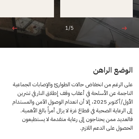
1/5
1 من 5
الوضع الراهن
على الرغم من انخفاض حالات الطوارئ والإصابات الجماعية
الناجمة عن الأسلحة في أعقاب وقف إطلاق النار في تشرين
الأول/أكتوبر 2025، إلا أن انعدام الوصول الآمن والمستدام
إلى الرعاية الصحية في قطاع غزة لا يزال أمراً بالغ الأهمية.
فالعديد ممن يحتاجون إلى رعاية متقدمة لا يستطيعون
الحصول على الدعم اللازم.