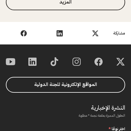
المزيد
مشاركة
المواقع الإلكترونية للجنة الدولية
النشرة الإخبارية
الحقول المميزة بعلامة نجمة * مطلوبة
اختر نوعًا
*