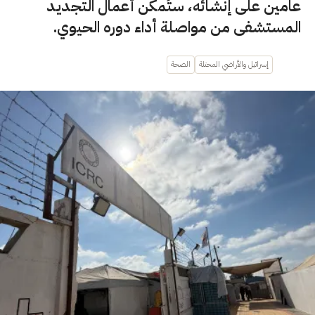
عامين على إنشائه، ستُمكّن أعمال التجديد
المستشفى من مواصلة أداء دوره الحيوي.
إسرائيل والأراضي المحتلة
الصحة