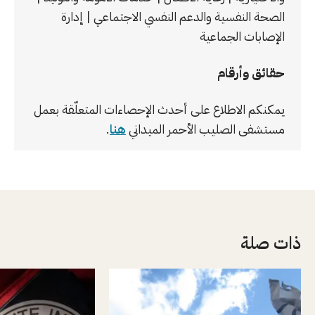
الصحة النفسية والدعم النفسي الاجتماعي | إدارة
الإصابات الجماعية
حقائق وأرقام
يمكنكم الاطلاع على أحدث الإحصاءات المتعلّقة بعمل
مستشفى الصليب الأحمر الميداني
هنا
.
ذات صلة