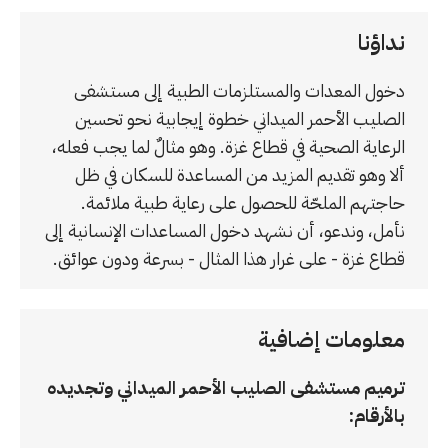
نداؤنا
دخول المعدات والمستلزمات الطبية إلى مستشفى
الصليب الأحمر الميداني خطوة إيجابية نحو تحسين
الرعاية الصحية في قطاع غزة. وهو مثالٌ لما يجب فعله،
ألا وهو تقديم المزيد من المساعدة للسكان في ظل
حاجتهم الملحّة للحصول على رعاية طبية ملائمة.
نأمل، وندعو، أن نشهد دخول المساعدات الإنسانية إلى
قطاع غزة - على غرار هذا المثال - بسرعة ودون عوائق.
معلومات إضافية
ترميم مستشفى الصليب الأحمر الميداني وتجديده
بالأرقام: