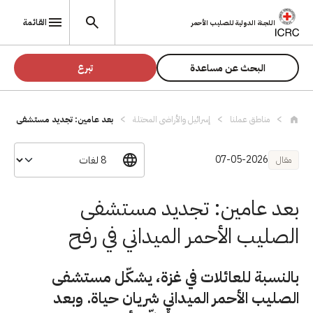
تجاوز إلى المحتوى الرئيسي
القائمة
اللجنة الدولية للصليب الأحمر
البحث عن مساعدة
تبرع
مناطق عملنا
إسرائيل والأراضي المحتلة
بعد عامين: تجديد مستشفى الصليب
07-05-2026
مقال
بعد عامين: تجديد مستشفى
الصليب الأحمر الميداني في رفح
بالنسبة للعائلات في غزة، يشكّل مستشفى
الصليب الأحمر الميداني شريان حياة. وبعد