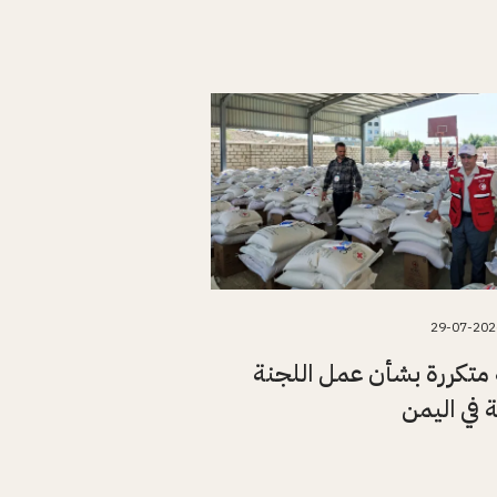
29-07-202
متكررة بشأن عمل اللجنة
ة في اليمن