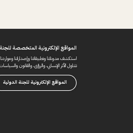
المواقع الإلكترونية المتخصصة للجنة 
استكشف مدوناتنا وتطبيقاتنا وإصداراتنا ومواردنا 
تتناول الأثر الإنساني، والرؤى، والقانون والسياسات 
المواقع الإلكترونية للجنة الدولية