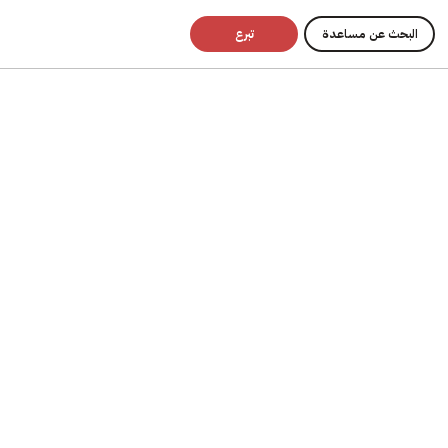
البحث عن مساعدة
تبرع