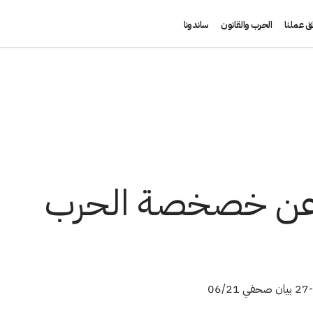
ق عملنا
الحرب والقانون
ساندونا
ر عن خصخصة الحرب
ي 06/21