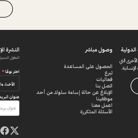
الدولية
وصول مباشر
النشرة الإ
الحقول المميزة
الأخرى التي
الحصول على المساعدة
الإنسانية.
اختر نوعًا
*
تبرع
فعاليات
اتصل بنا
الإبلاغ عن حالة إساءة سلوك من أحد
عنوان البريد
موظفينا
اعمل معنا
الأسئلة المتكررة