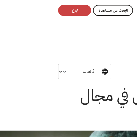
البحث عن مساعدة
تبرع
ن في مجال