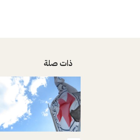
ذات صلة