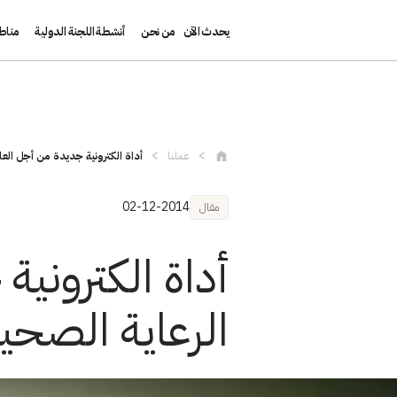
يحدث الآن
من نحن
أنشطة اللجنة الدولية
مناط
تجاوز إلى المحتوى الرئيسي
عملنا
أداة الكترونية جديدة من أجل العام
02-12-2014
مقال
أداة الكتروني
الرعاية الصحي